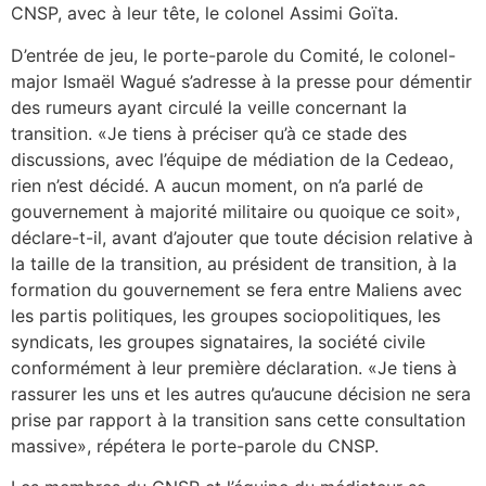
CNSP, avec à leur tête, le colonel Assimi Goïta.
D’entrée de jeu, le porte-parole du Comité, le colonel-
major Ismaël Wagué s’adresse à la presse pour démentir
des rumeurs ayant circulé la veille concernant la
transition. «Je tiens à préciser qu’à ce stade des
discussions, avec l’équipe de médiation de la Cedeao,
rien n’est décidé. A aucun moment, on n’a parlé de
gouvernement à majorité militaire ou quoique ce soit»,
déclare-t-il, avant d’ajouter que toute décision relative à
la taille de la transition, au président de transition, à la
formation du gouvernement se fera entre Maliens avec
les partis politiques, les groupes sociopolitiques, les
syndicats, les groupes signataires, la société civile
conformément à leur première déclaration. «Je tiens à
rassurer les uns et les autres qu’aucune décision ne sera
prise par rapport à la transition sans cette consultation
massive», répétera le porte-parole du CNSP.