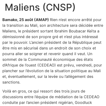
Maliens (CNSP)
Bamako, 25 août (AMAP)
Rien n’est encore arrêté pour
la transition au Mali, son architecture sera décidée entre
Maliens, le président sortant Ibrahim Boubacar Keïta a
démissionné de son propre gré et n’est plus intéressé
par le pouvoir. L’ancien président de la République peut
être mis en sécurisé dans un endroit de son choix et
pourra aller se soigner et revenir quand il veut. Un
sommet de la Communauté économique des états
d’Afrique de l’ouest (CEDEAO) est prévu, vendredi, pour
plancher sur l’évolution de la situation politique au Mali
et, éventuellement, sur la levée ou l’allègement des
sanctions.
Voilà en gros, ce qui ressort des trois jours de
discussions entre l’équipe de médiation de la CEDEAO
conduite par l’ancien président nigérian, Goodluck