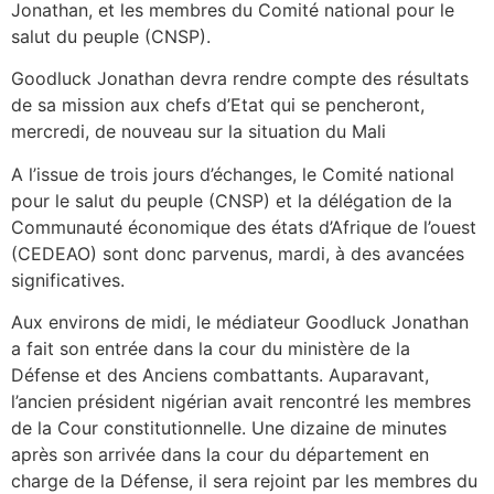
Jonathan, et les membres du Comité national pour le
salut du peuple (CNSP).
Goodluck Jonathan devra rendre compte des résultats
de sa mission aux chefs d’Etat qui se pencheront,
mercredi, de nouveau sur la situation du Mali
A l’issue de trois jours d’échanges, le Comité national
pour le salut du peuple (CNSP) et la délégation de la
Communauté économique des états d’Afrique de l’ouest
(CEDEAO) sont donc parvenus, mardi, à des avancées
significatives.
Aux environs de midi, le médiateur Goodluck Jonathan
a fait son entrée dans la cour du ministère de la
Défense et des Anciens combattants. Auparavant,
l’ancien président nigérian avait rencontré les membres
de la Cour constitutionnelle. Une dizaine de minutes
après son arrivée dans la cour du département en
charge de la Défense, il sera rejoint par les membres du