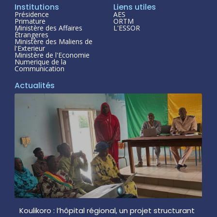
Institutions
Liens utiles
Présidence
AES
Primature
ORTM
Ministère des Affaires
L'ESSOR
Étrangeres
Ministère des Maliens de
l'Exterieur
Ministère de l'Economie
Numerique de la
Communication
Actualités
Koulikoro : l’hôpital régional, un projet structurant