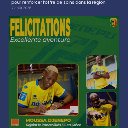
pour renforcer l’offre de soins dans la région
7 août 2026