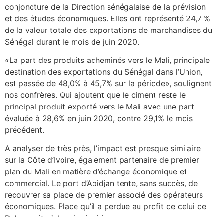
conjoncture de la Direction sénégalaise de la prévision
et des études économiques. Elles ont représenté 24,7 %
de la valeur totale des exportations de marchandises du
Sénégal durant le mois de juin 2020.
«La part des produits acheminés vers le Mali, principale
destination des exportations du Sénégal dans l’Union,
est passée de 48,0% à 45,7% sur la période», soulignent
nos confrères. Qui ajoutent que le ciment reste le
principal produit exporté vers le Mali avec une part
évaluée à 28,6% en juin 2020, contre 29,1% le mois
précédent.
A analyser de très près, l’impact est presque similaire
sur la Côte d’Ivoire, également partenaire de premier
plan du Mali en matière d’échange économique et
commercial. Le port d’Abidjan tente, sans succès, de
recouvrer sa place de premier associé des opérateurs
économiques. Place qu’il a perdue au profit de celui de