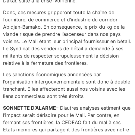
Dakar, suite à la crise ivoirienne.
Donc, ces mesures gripperont toute la chaîne de
fourniture, de commerce et d’industrie du corridor
Abidjan-Bamako. En conséquence, le prix du kg de la
viande risque de prendre l’ascenseur dans nos pays
voisins. Le Mali étant leur principal fournisseur en bétail.
Le Syndicat des vendeurs de bétail a demandé à ses
militants de respecter scrupuleusement la décision
relative à la fermeture des frontières.
Les sanctions économiques annoncées par
l’organisation intergouvernementale sont donc à double
tranchant. Elles affecteront aussi nos voisins avec les
liens commerciaux sont très étroits
SONNETTE D’ALARME
– D’autres analyses estiment que
l’impact serait dérisoire pour le Mali. Par contre, en
fermant ses frontières, la CEDEAO fait du mal à ses
Etats membres qui partagent des frontières avec notre