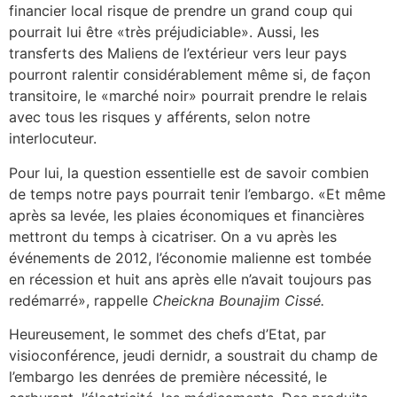
financier local risque de prendre un grand coup qui
pourrait lui être «très préjudiciable». Aussi, les
transferts des Maliens de l’extérieur vers leur pays
pourront ralentir considérablement même si, de façon
transitoire, le «marché noir» pourrait prendre le relais
avec tous les risques y afférents, selon notre
interlocuteur.
Pour lui, la question essentielle est de savoir combien
de temps notre pays pourrait tenir l’embargo. «Et même
après sa levée, les plaies économiques et financières
mettront du temps à cicatriser. On a vu après les
événements de 2012, l’économie malienne est tombée
en récession et huit ans après elle n’avait toujours pas
redémarré», rappelle
Cheickna Bounajim Cissé
.
Heureusement, le sommet des chefs d’Etat, par
visioconférence, jeudi dernidr, a soustrait du champ de
l’embargo les denrées de première nécessité, le