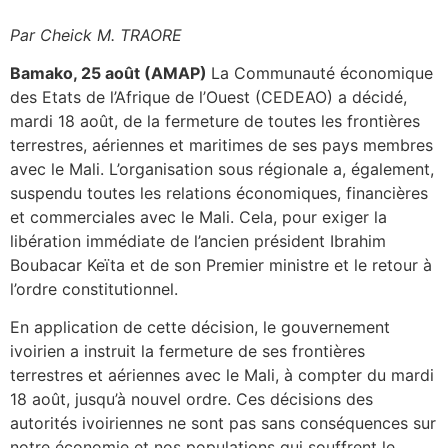
Par Cheick M. TRAORE
Bamako, 25 août (AMAP)
La Communauté économique
des Etats de l’Afrique de l’Ouest (CEDEAO) a décidé,
mardi 18 août, de la fermeture de toutes les frontières
terrestres, aériennes et maritimes de ses pays membres
avec le Mali. L’organisation sous régionale a, également,
suspendu toutes les relations économiques, financières
et commerciales avec le Mali. Cela, pour exiger la
libération immédiate de l’ancien président Ibrahim
Boubacar Keïta et de son Premier ministre et le retour à
l’ordre constitutionnel.
En application de cette décision, le gouvernement
ivoirien a instruit la fermeture de ses frontières
terrestres et aériennes avec le Mali, à compter du mardi
18 août, jusqu’à nouvel ordre. Ces décisions des
autorités ivoiriennes ne sont pas sans conséquences sur
notre économie et nos populations qui souffrent le