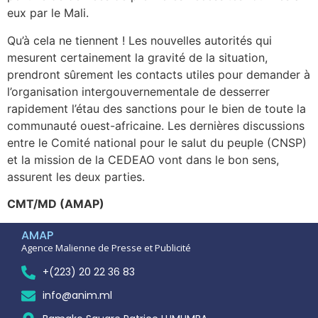
eux par le Mali.
Qu’à cela ne tiennent ! Les nouvelles autorités qui
mesurent certainement la gravité de la situation,
prendront sûrement les contacts utiles pour demander à
l’organisation intergouvernementale de desserrer
rapidement l’étau des sanctions pour le bien de toute la
communauté ouest-africaine. Les dernières discussions
entre le Comité national pour le salut du peuple (CNSP)
et la mission de la CEDEAO vont dans le bon sens,
assurent les deux parties.
CMT/MD (AMAP)
AMAP
Agence Malienne de Presse et Publicité
+(223) 20 22 36 83
info@anim.ml