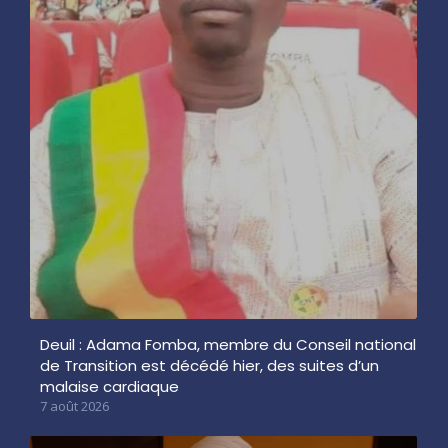
Deuil : Adama Fomba, membre du Conseil national
de Transition est décédé hier, des suites d’un
malaise cardiaque
7 août 2026