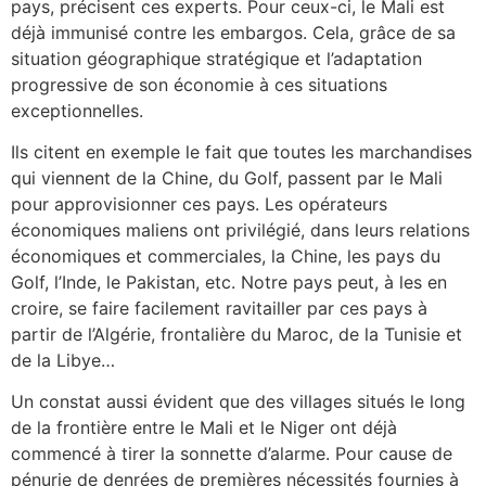
pays, précisent ces experts. Pour ceux-ci, le Mali est
déjà immunisé contre les embargos. Cela, grâce de sa
situation géographique stratégique et l’adaptation
progressive de son économie à ces situations
exceptionnelles.
Ils citent en exemple le fait que toutes les marchandises
qui viennent de la Chine, du Golf, passent par le Mali
pour approvisionner ces pays. Les opérateurs
économiques maliens ont privilégié, dans leurs relations
économiques et commerciales, la Chine, les pays du
Golf, l’Inde, le Pakistan, etc. Notre pays peut, à les en
croire, se faire facilement ravitailler par ces pays à
partir de l’Algérie, frontalière du Maroc, de la Tunisie et
de la Libye…
Un constat aussi évident que des villages situés le long
de la frontière entre le Mali et le Niger ont déjà
commencé à tirer la sonnette d’alarme. Pour cause de
pénurie de denrées de premières nécessités fournies à