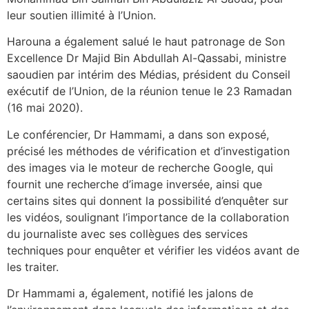
leur soutien illimité à l’Union.
Harouna a également salué le haut patronage de Son
Excellence Dr Majid Bin Abdullah Al-Qassabi, ministre
saoudien par intérim des Médias, président du Conseil
exécutif de l’Union, de la réunion tenue le 23 Ramadan
(16 mai 2020).
Le conférencier, Dr Hammami, a dans son exposé,
précisé les méthodes de vérification et d’investigation
des images via le moteur de recherche Google, qui
fournit une recherche d’image inversée, ainsi que
certains sites qui donnent la possibilité d’enquêter sur
les vidéos, soulignant l’importance de la collaboration
du journaliste avec ses collègues des services
techniques pour enquêter et vérifier les vidéos avant de
les traiter.
Dr Hammami a, également, notifié les jalons de