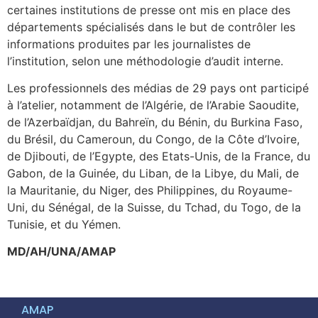
certaines institutions de presse ont mis en place des
départements spécialisés dans le but de contrôler les
informations produites par les journalistes de
l’institution, selon une méthodologie d’audit interne.
Les professionnels des médias de 29 pays ont participé
à l’atelier, notamment de l’Algérie, de l’Arabie Saoudite,
de l’Azerbaïdjan, du Bahreïn, du Bénin, du Burkina Faso,
du Brésil, du Cameroun, du Congo, de la Côte d’Ivoire,
de Djibouti, de l’Egypte, des Etats-Unis, de la France, du
Gabon, de la Guinée, du Liban, de la Libye, du Mali, de
la Mauritanie, du Niger, des Philippines, du Royaume-
Uni, du Sénégal, de la Suisse, du Tchad, du Togo, de la
Tunisie, et du Yémen.
MD/AH/UNA/AMAP
AMAP