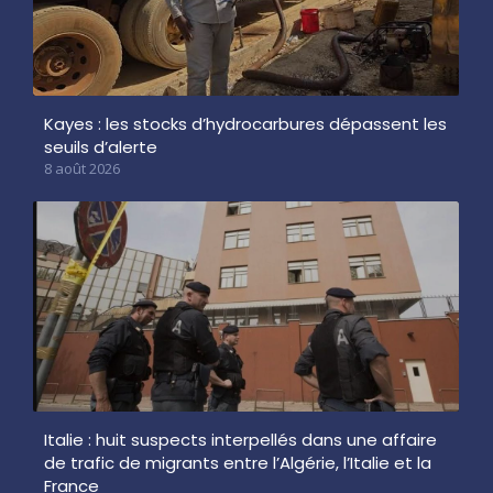
Kayes : les stocks d’hydrocarbures dépassent les
seuils d’alerte
8 août 2026
Italie : huit suspects interpellés dans une affaire
de trafic de migrants entre l’Algérie, l’Italie et la
France