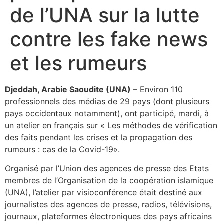
de l’UNA sur la lutte
contre les fake news
et les rumeurs
Djeddah, Arabie Saoudite (UNA)
– Environ 110
professionnels des médias de 29 pays (dont plusieurs
pays occidentaux notamment), ont participé, mardi, à
un atelier en français sur « Les méthodes de vérification
des faits pendant les crises et la propagation des
rumeurs : cas de la Covid-19».
Organisé par l’Union des agences de presse des Etats
membres de l’Organisation de la coopération islamique
(UNA), l’atelier par visioconférence était destiné aux
journalistes des agences de presse, radios, télévisions,
journaux, plateformes électroniques des pays africains