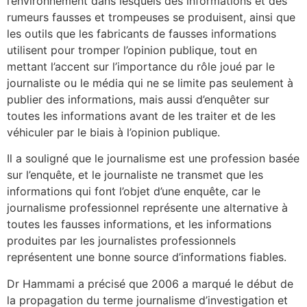
l’environnement dans lesquels des informations et des
rumeurs fausses et trompeuses se produisent, ainsi que
les outils que les fabricants de fausses informations
utilisent pour tromper l’opinion publique, tout en
mettant l’accent sur l’importance du rôle joué par le
journaliste ou le média qui ne se limite pas seulement à
publier des informations, mais aussi d’enquêter sur
toutes les informations avant de les traiter et de les
véhiculer par le biais à l’opinion publique.
Il a souligné que le journalisme est une profession basée
sur l’enquête, et le journaliste ne transmet que les
informations qui font l’objet d’une enquête, car le
journalisme professionnel représente une alternative à
toutes les fausses informations, et les informations
produites par les journalistes professionnels
représentent une bonne source d’informations fiables.
Dr Hammami a précisé que 2006 a marqué le début de
la propagation du terme journalisme d’investigation et