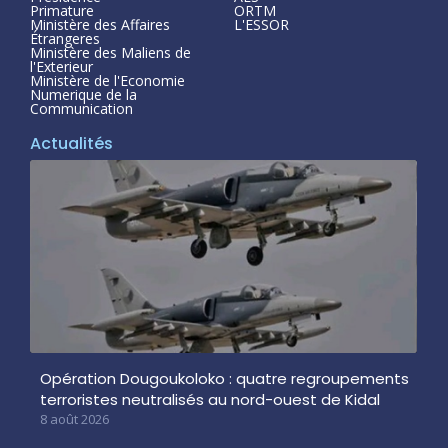
Primature
ORTM
Ministère des Affaires
L'ESSOR
Étrangeres
Ministère des Maliens de
l'Exterieur
Ministère de l'Economie
Numerique de la
Communication
Actualités
Opération Dougoukoloko : quatre regroupements
terroristes neutralisés au nord-ouest de Kidal
8 août 2026