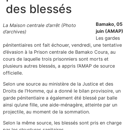
des blessés
Bamako, 05
La Maison centrale d’arrêt (Photo
juin (AMAP)
d’archives)
Les gardes
pénitentiaires ont fait échouer, vendredi, une tentative
d’évasion à la Prison centrale de Bamako Coura, au
cours de laquelle trois prisonniers sont morts et
plusieurs autres blessés, a appris l’AMAP de source
officielle.
Selon une source au ministère de la Justice et des
Droits de l’Homme, qui a donné le bilan provisoire, un
garde pénitentiaire a également été blessé par balle
ainsi qu’une fille, une aide-ménagère, atteinte par un
projectile, au moment de la sommation.
Selon la même source, les blessés sont pris en charge
par les structures sanitaires.