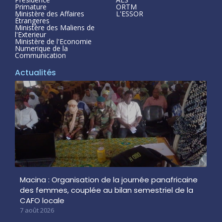
Primature
ORTM
Ministère des Affaires
L'ESSOR
Étrangeres
Ministère des Maliens de
l'Exterieur
Ministère de l'Economie
Numerique de la
Communication
Actualités
Macina : Organisation de la journée panafricaine
des femmes, couplée au bilan semestriel de la
CAFO locale
7 août 2026