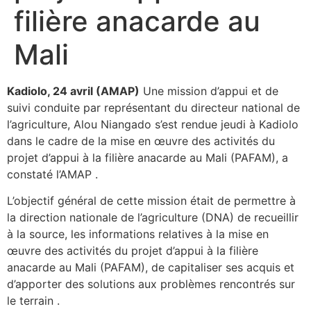
filière anacarde au
Mali
Kadiolo, 24 avril (AMAP)
Une mission d’appui et de
suivi conduite par représentant du directeur national de
l’agriculture, Alou Niangado s’est rendue jeudi à Kadiolo
dans le cadre de la mise en œuvre des activités du
projet d’appui à la filière anacarde au Mali (PAFAM), a
constaté l’AMAP .
L’objectif général de cette mission était de permettre à
la direction nationale de l’agriculture (DNA) de recueillir
à la source, les informations relatives à la mise en
œuvre des activités du projet d’appui à la filière
anacarde au Mali (PAFAM), de capitaliser ses acquis et
d’apporter des solutions aux problèmes rencontrés sur
le terrain .