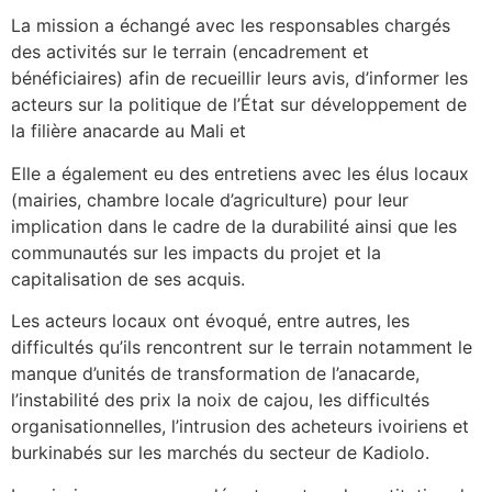
La mission a échangé avec les responsables chargés
des activités sur le terrain (encadrement et
bénéficiaires) afin de recueillir leurs avis, d’informer les
acteurs sur la politique de l’État sur développement de
la filière anacarde au Mali et
Elle a également eu des entretiens avec les élus locaux
(mairies, chambre locale d’agriculture) pour leur
implication dans le cadre de la durabilité ainsi que les
communautés sur les impacts du projet et la
capitalisation de ses acquis.
Les acteurs locaux ont évoqué, entre autres, les
difficultés qu’ils rencontrent sur le terrain notamment le
manque d’unités de transformation de l’anacarde,
l’instabilité des prix la noix de cajou, les difficultés
organisationnelles, l’intrusion des acheteurs ivoiriens et
burkinabés sur les marchés du secteur de Kadiolo.