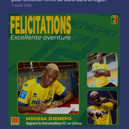
7 août 2026