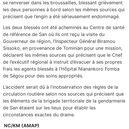
se renverser dans les broussailles, blessant grièvement
les deux personnes à bord selon les mêmes sources qui
précisent que l’engin a été sérieusement endommagé.
Les deux blessés ont été acheminés au Centre de santé
de référence de San où ils ont reçu la visite du
Gouverneur de région, l’Inspecteur Général Biramou
Sissoko, en provenance de Tominian pour une mission,
déclarent les mêmes sources qui précisent que le Chef
de l’exécutif régional à instruit d’évacuer à ses propres
frais les agents blessés à l’Hôpital Nianankoro Fomba
de Ségou pour des soins appropriés.
L’accident serait dû à l’inobservation des règles de la
circulation routière selon nos sources qui précisent que
les éléments de la brigade territoriale de la gendarmerie
de San étaient sur les lieux pour établir les
circonstances exactes du drame.
NC/KM (AMAP)