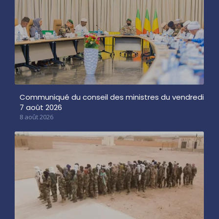
Communiqué du conseil des ministres du vendredi
7 août 2026
8 août 2026