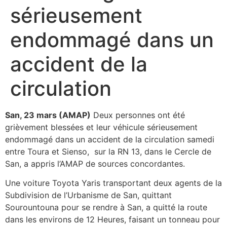
sérieusement
endommagé dans un
accident de la
circulation
San, 23 mars (AMAP)
Deux personnes ont été
grièvement blessées et leur véhicule sérieusement
endommagé dans un accident de la circulation samedi
entre Toura et Sienso, sur la RN 13, dans le Cercle de
San, a appris l’AMAP de sources concordantes.
Une voiture Toyota Yaris transportant deux agents de la
Subdivision de l’Urbanisme de San, quittant
Sourountouna pour se rendre à San, a quitté la route
dans les environs de 12 Heures, faisant un tonneau pour