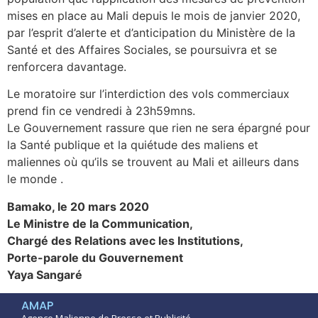
mises en place au Mali depuis le mois de janvier 2020,
par l’esprit d’alerte et d’anticipation du Ministère de la
Santé et des Affaires Sociales, se poursuivra et se
renforcera davantage.
Le moratoire sur l’interdiction des vols commerciaux
prend fin ce vendredi à 23h59mns.
Le Gouvernement rassure que rien ne sera épargné pour
la Santé publique et la quiétude des maliens et
maliennes où qu’ils se trouvent au Mali et ailleurs dans
le monde .
Bamako, le 20 mars 2020
Le Ministre de la Communication,
Chargé des Relations avec les Institutions,
Porte-parole du Gouvernement
Yaya Sangaré
AMAP
Agence Malienne de Presse et Publicité