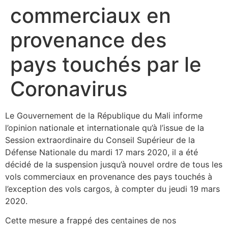
commerciaux en
provenance des
pays touchés par le
Coronavirus
Le Gouvernement de la République du Mali informe
l’opinion nationale et internationale qu’à l’issue de la
Session extraordinaire du Conseil Supérieur de la
Défense Nationale du mardi 17 mars 2020, il a été
décidé de la suspension jusqu’à nouvel ordre de tous les
vols commerciaux en provenance des pays touchés à
l’exception des vols cargos, à compter du jeudi 19 mars
2020.
Cette mesure a frappé des centaines de nos