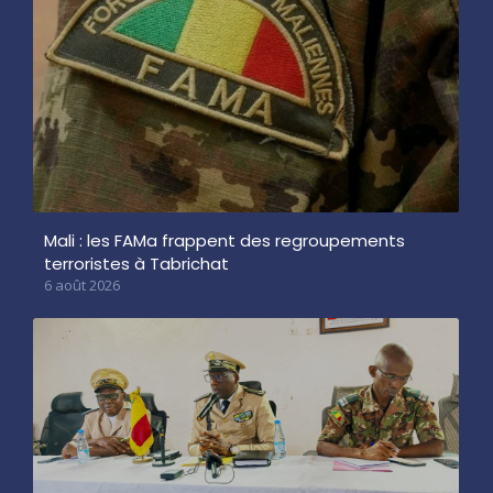
Mali : les FAMa frappent des regroupements
terroristes à Tabrichat
6 août 2026