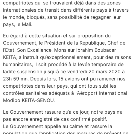
compatriotes qui se trouvaient déjà dans des zones
internationales de transit dans différents pays à travers
le monde, bloqués, sans possibilité de regagner leur
pays, le Mali.
Eu égard à cette situation et sur proposition du
Gouvernement, le Président de la République, Chef de
l’Etat, Son Excellence, Monsieur Ibrahim Boubacar
KEITA, a instruit qu’exceptionnellement, pour des raisons
humanitaires, il soit procédé à la levée temporaire de
ladite suspension jusqu’à ce vendredi 20 mars 2020 à
23h 59 mn. Depuis lors, 15 avions ont pu ramener nos
compatriotes dans leur pays, qui ont tous subi les
contrôles sanitaires adéquats à l’Aéroport International
Modibo KEITA-SENOU.
Le Gouvernement rassure qu’à ce jour, notre pays n’a
pas encore enregistré de cas confirmé positif.
Le Gouvernement appelle au calme et rassure la
population que l’application des mesures de prévention