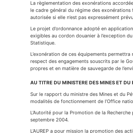
La règlementation des exonérations accordées 
le cadre général du régime des exonérations f
autorisée si elle n’est pas expressément prévu
Le projet d’ordonnance adopté en application
exigibles au cordon douanier à l’exception 
Statistique.
L’exonération de ces équipements permettra no
respect des engagements souscrits par le Go
propres et en matière de sauvegarde de l’env
AU TITRE DU MINISTERE DES MINES ET DU
Sur le rapport du ministre des Mines et du Pétr
modalités de fonctionnement de l’Office natio
L’Autorité pour la Promotion de la Recherche
septembre 2004.
L’AUREP a pour mission la promotion des activ