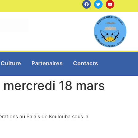
Culture
Partenaires
Contacts
 mercredi 18 mars
bérations au Palais de Koulouba sous la