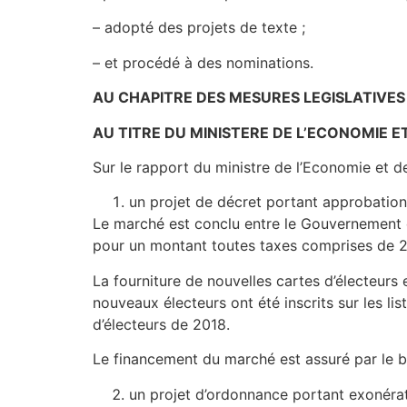
– adopté des projets de texte ;
– et procédé à des nominations.
AU CHAPITRE DES MESURES LEGISLATIVES
AU TITRE DU MINISTERE DE L’ECONOMIE E
Sur le rapport du ministre de l’Economie et de
un projet de décret portant approbation 
Le marché est conclu entre le Gouvernemen
pour un montant toutes taxes comprises de 2 m
La fourniture de nouvelles cartes d’électeurs 
nouveaux électeurs ont été inscrits sur les lis
d’électeurs de 2018.
Le financement du marché est assuré par le b
un projet d’ordonnance portant exonérat