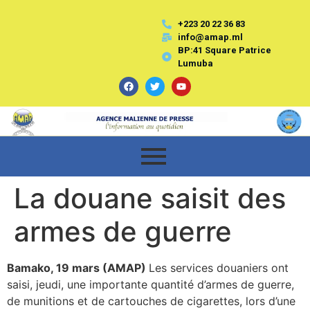
+223 20 22 36 83
info@amap.ml
BP:41 Square Patrice
Lumuba
La douane saisit des
armes de guerre
Bamako, 19 mars (AMAP)
Les services douaniers ont
saisi, jeudi, une importante quantité d’armes de guerre,
de munitions et de cartouches de cigarettes, lors d’une