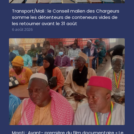
Transport/Mali : le Conseil malien des Chargeurs
somme les détenteurs de conteneurs vides de
les retourner avant le 31 août
6 août 2026
Mopti : Avant- première du film documentaire « Le