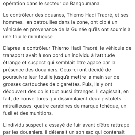
opération dans le secteur de Bangoumana.
Le contrôleur des douanes, Thierno Hadi Traoré, et ses
hommes. en patrouilles dans la zone, ont ciblé un
véhicule en provenance de la Guinée qu’ils ont soumis à
une fouille minutieuse.
D’après le contrôleur Thierno Hadi Traoré, le véhicule de
transport avait à son bord un individu à l’attitude
étrange et suspect qui semblait être agacé par la
présence des douaniers. Ceux-ci ont décidé de
poursuivre leur fouille jusqu’à mettre la main sur de
grosses cartouches de cigarettes. Puis, ils y ont
découvert des colis tout aussi étranges. Il s’agissait, en
fait, de couvertures qui dissimulaient deux pistolets
mitrailleuses, quatre carabines de marque tchèque, un
fusil et des munitions.
L’individu suspect a essayé de fuir avant d’être rattrapé
par les douaniers. Il détenait un son sac qui contenait