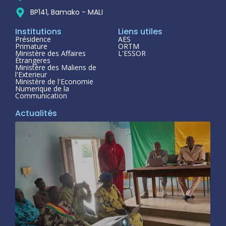
BP141, Bamako - MALI
Institutions
Liens utiles
Présidence
AES
Primature
ORTM
Ministère des Affaires
L'ESSOR
Étrangeres
Ministère des Maliens de
l'Exterieur
Ministère de l'Economie
Numerique de la
Communication
Actualités