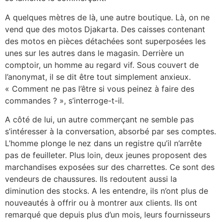
A quelques mètres de là, une autre boutique. Là, on ne
vend que des motos Djakarta. Des caisses contenant
des motos en pièces détachées sont superposées les
unes sur les autres dans le magasin. Derrière un
comptoir, un homme au regard vif. Sous couvert de
l’anonymat, il se dit être tout simplement anxieux.
« Comment ne pas l’être si vous peinez à faire des
commandes ? », s’interroge-t-il.
A côté de lui, un autre commerçant ne semble pas
s’intéresser à la conversation, absorbé par ses comptes.
L’homme plonge le nez dans un registre qu’il n’arrête
pas de feuilleter. Plus loin, deux jeunes proposent des
marchandises exposées sur des charrettes. Ce sont des
vendeurs de chaussures. Ils redoutent aussi la
diminution des stocks. A les entendre, ils n’ont plus de
nouveautés à offrir ou à montrer aux clients. Ils ont
remarqué que depuis plus d’un mois, leurs fournisseurs