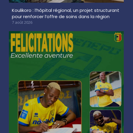
Koulikoro : l’hôpital régional, un projet structurant
pour renforcer l’offre de soins dans la région
7 août 2026