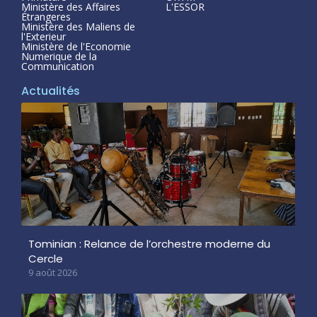
Ministère des Affaires
L'ESSOR
Étrangeres
Ministère des Maliens de
l'Exterieur
Ministère de l'Economie
Numerique de la
Communication
Actualités
Tominian : Relance de l’orchestre moderne du
Cercle
9 août 2026