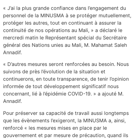
« J’ai la plus grande confiance dans l’engagement du
personnel de la MINUSMA à se protéger mutuellement,
protéger les autres, tout en continuant à assurer la
continuité de nos opérations au Mali, » a déclaré le
mercredi matin le Représentant spécial du Secrétaire
général des Nations unies au Mali, M. Mahamat Saleh
Annadif.
« D’autres mesures seront renforcées au besoin. Nous
suivons de près l’évolution de la situation et
continuerons, en toute transparence, de tenir l’opinion
informée de tout développement significatif nous
concernant, lié à l’épidémie COVID-19. » a ajouté M.
Annadif.
Pour préserver sa capacité de travail aussi longtemps
que les évènements l’exigeront, la MINUSMA a, ainsi,
renforcé « les mesures mises en place par le
gouvernement et par mesure de précaution, quand ils