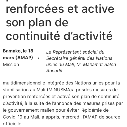
renforcées et active
son plan de
continuité d’activité
Bamako, le 18
Le Représentant spécial du
mars (AMAP)
La
Secrétaire général des Nations
Mission
unies au Mali, M. Mahamat Saleh
Annadif
multidimensionnelle intégrée des Nations unies pour la
stabilisation au Mali (MINUSMA)a prisdes mesures de
prévention renforcées et activé son plan de continuité
d’activité, à la suite de l’annonce des mesures prises par
le gouvernement malien pour éviter l’épidémie de
Covid-19 au Mali, a appris, mercredi, l’AMAP de source
officielle.