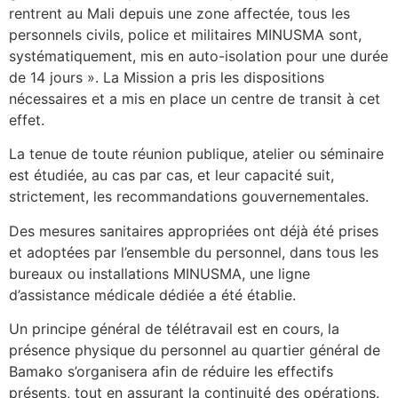
rentrent au Mali depuis une zone affectée, tous les
personnels civils, police et militaires MINUSMA sont,
systématiquement, mis en auto-isolation pour une durée
de 14 jours ». La Mission a pris les dispositions
nécessaires et a mis en place un centre de transit à cet
effet.
La tenue de toute réunion publique, atelier ou séminaire
est étudiée, au cas par cas, et leur capacité suit,
strictement, les recommandations gouvernementales.
Des mesures sanitaires appropriées ont déjà été prises
et adoptées par l’ensemble du personnel, dans tous les
bureaux ou installations MINUSMA, une ligne
d’assistance médicale dédiée a été établie.
Un principe général de télétravail est en cours, la
présence physique du personnel au quartier général de
Bamako s’organisera afin de réduire les effectifs
présents, tout en assurant la continuité des opérations.