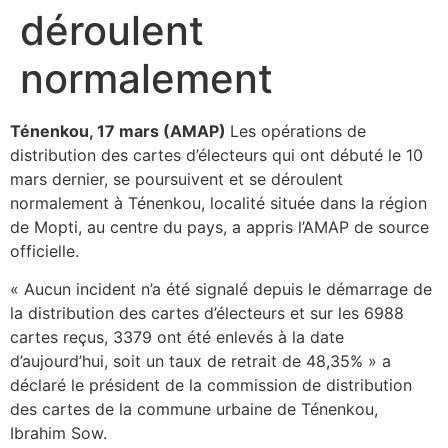
déroulent
normalement
Ténenkou, 17 mars (AMAP)
Les opérations de
distribution des cartes d’électeurs qui ont débuté le 10
mars dernier, se poursuivent et se déroulent
normalement à Ténenkou, localité située dans la région
de Mopti, au centre du pays, a appris l’AMAP de source
officielle.
« Aucun incident n’a été signalé depuis le démarrage de
la distribution des cartes d’électeurs et sur les 6988
cartes reçus, 3379 ont été enlevés à la date
d’aujourd’hui, soit un taux de retrait de 48,35% » a
déclaré le président de la commission de distribution
des cartes de la commune urbaine de Ténenkou,
Ibrahim Sow.