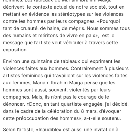
décrivent le contexte actuel de notre société, tout en
mettant en évidence les stéréotypes sur les violences
contre les hommes par leurs compagnes. «Pourquoi
tant de cruauté, de haine, de mépris. Nous sommes tous
des humains et méritons de vivre en paix», est le
message que l’artiste veut véhiculer à travers cette
exposition.
Environ une quinzaine de tableaux qui expriment les
violences faites aux hommes. Contrairement à plusieurs
artistes féminines qui travaillent sur les violences faites
aux femmes, Mariam Ibrahim Maïga pense que les
hommes sont aussi, souvent, violentés par leurs
compagnes. Mais, ils n’ont pas le courage de le
dénoncer. «Donc, en tant qu’artiste engagée, j’ai décidé,
dans le cadre de la célébration du 8 mars, d’évoquer
cette préoccupation des hommes», a-t-elle soutenu.
Selon l’artiste, «Inaudible» est aussi une invitation à