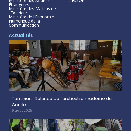
Ministère des Affaires
L'ESSOR
Étrangeres
Ministère des Maliens de
l'Exterieur
Ministère de l'Economie
Numerique de la
Communication
Actualités
Tominian : Relance de l’orchestre moderne du
Cercle
9 août 2026