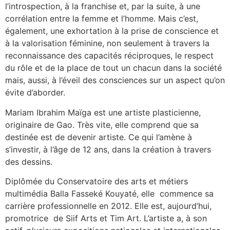
l’introspection, à la franchise et, par la suite, à une
corrélation entre la femme et l’homme. Mais c’est,
également, une exhortation à la prise de conscience et
à la valorisation féminine, non seulement à travers la
reconnaissance des capacités réciproques, le respect
du rôle et de la place de tout un chacun dans la société
mais, aussi, à l’éveil des consciences sur un aspect qu’on
évite d’aborder.
Mariam Ibrahim Maïga est une artiste plasticienne,
originaire de Gao. Très vite, elle comprend que sa
destinée est de devenir artiste. Ce qui l’amène à
s’investir, à l’âge de 12 ans, dans la création à travers
des dessins.
Diplômée du Conservatoire des arts et métiers
multimédia Balla Fasseké Kouyaté, elle commence sa
carrière professionnelle en 2012. Elle est, aujourd’hui,
promotrice de Siif Arts et Tim Art. L’artiste a, à son