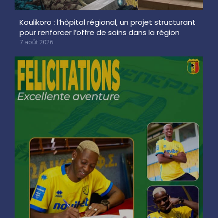
Koulikoro : l’hôpital régional, un projet structurant
pour renforcer l’offre de soins dans la région
7 août 2026