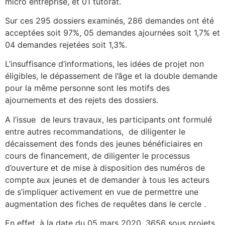
micro entreprise, et 01 tutorat.
Sur ces 295 dossiers examinés, 286 demandes ont été
acceptées soit 97%, 05 demandes ajournées soit 1,7% et
04 demandes rejetées soit 1,3%.
L’insuffisance d’informations, les idées de projet non
éligibles, le dépassement de l’âge et la double demande
pour la même personne sont les motifs des
ajournements et des rejets des dossiers.
A l’issue de leurs travaux, les participants ont formulé
entre autres recommandations, de diligenter le
décaissement des fonds des jeunes bénéficiaires en
cours de financement, de diligenter le processus
d’ouverture et de mise à disposition des numéros de
compte aux jeunes et de demander à tous les acteurs
de s’impliquer activement en vue de permettre une
augmentation des fiches de requêtes dans le cercle .
En effet, à la date du 05 mars 2020, 3656 sous projets