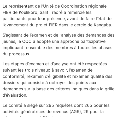
Le représentant de l’Unité de Coordination régionale
FIER de Koulikoro, Salif Traoré a remercié les
participants pour leur présence, avant de faire l’état de
l’avancement du projet FIER dans le cercle de Kangaba.
S’agissant de l’examen et de l’analyse des demandes des
jeunes, le CQC a adopté une approche participative
impliquant l’ensemble des membres à toutes les phases
du processus.
Les étapes d’examen et d’analyse ont été respectées
suivant les trois niveaux à savoir, l’examen de
conformité, l’examen d’éligibilité et l’examen qualité des
dossiers qui consiste à octroyer des points aux
demandes sur la base des critères indiqués dans la grille
d’évaluation.
Le comité a siégé sur 295 requêtes dont 265 pour les
activités génératrices de revenus (AGR), 29 pour la