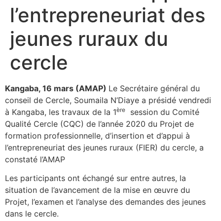
l’entrepreneuriat des
jeunes ruraux du
cercle
Kangaba, 16 mars (AMAP)
Le Secrétaire général du
conseil de Cercle, Soumaila N’Diaye a présidé vendredi
ère
à Kangaba, les travaux de la 1
session du Comité
Qualité Cercle (CQC) de l’année 2020 du Projet de
formation professionnelle, d’insertion et d’appui à
l’entrepreneuriat des jeunes ruraux (FIER) du cercle, a
constaté l’AMAP
Les participants ont échangé sur entre autres, la
situation de l’avancement de la mise en œuvre du
Projet, l’examen et l’analyse des demandes des jeunes
dans le cercle.