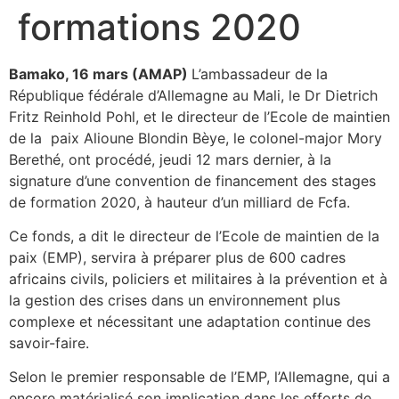
formations 2020
Bamako, 16 mars (AMAP)
L’ambassadeur de la
République fédérale d’Allemagne au Mali, le Dr Dietrich
Fritz Reinhold Pohl, et le directeur de l’Ecole de maintien
de la paix Alioune Blondin Bèye, le colonel-major Mory
Berethé, ont procédé, jeudi 12 mars dernier, à la
signature d’une convention de financement des stages
de formation 2020, à hauteur d’un milliard de Fcfa.
Ce fonds, a dit le directeur de l’Ecole de maintien de la
paix (EMP), servira à préparer plus de 600 cadres
africains civils, policiers et militaires à la prévention et à
la gestion des crises dans un environnement plus
complexe et nécessitant une adaptation continue des
savoir-faire.
Selon le premier responsable de l’EMP, l’Allemagne, qui a
encore matérialisé son implication dans les efforts de