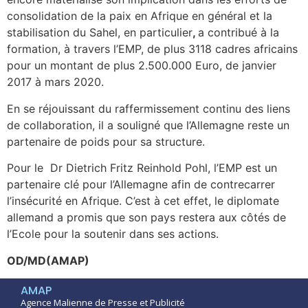
consolidation de la paix en Afrique en général et la
stabilisation du Sahel, en particulier
,
a contribué à la
formation, à travers l’EMP, de plus 3118 cadres africains
pour un montant de plus 2.500.000 Euro, de janvier
2017 à mars 2020.
En se réjouissant du raffermissement continu des liens
de collaboration, il a souligné que l’Allemagne reste un
partenaire de poids pour sa structure.
Pour le Dr Dietrich Fritz Reinhold Pohl, l’EMP est un
partenaire clé pour l’Allemagne afin de contrecarrer
l’insécurité en Afrique. C’est à cet effet, le diplomate
allemand a promis que son pays restera aux côtés de
l’Ecole pour la soutenir dans ses actions.
OD/MD(AMAP)
AMAP
Agence Malienne de Presse et Publicité