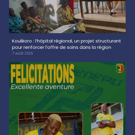
Koulikoro : l’hôpital régional, un projet structurant
pour renforcer l’offre de soins dans la région
7 août 2026