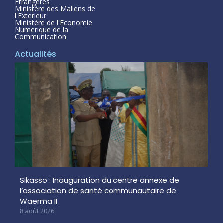
Étrangeres
Ministère des Maliens de
l'Exterieur
Ministère de l'Economie
Numerique de la
Communication
Actualités
Sikasso : Inauguration du centre annexe de
l’association de santé communautaire de
Waerma II
8 août 2026