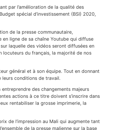
t par l’amélioration de la qualité des
 Budget spécial d’investissement (BSI) 2020,
ection de la presse communautaire,
en ligne de sa chaîne Youtube qui diffuse
sur laquelle des vidéos seront diffusées en
n locuteurs du français, la majorité de nos
cteur général et à son équipe. Tout en donnant
leurs conditions de travail.
t à entreprendre des changements majeurs
ntes actions à ce titre doivent s’inscrire dans
x rentabiliser la grosse imprimerie, la
 prix de l’impression au Mali qui augmente tant
l’ensemble de la presse malienne sur la base