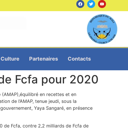
Culture
Partenaires
Contacts
 de Fcfa pour 2020
é (AMAP),équilibré en recettes et en
tion de l’AMAP, tenue jeudi, sous la
du gouvernement, Yaya Sangaré, en présence
 de Fcfa, contre 2,2 milliards de Fcfa de