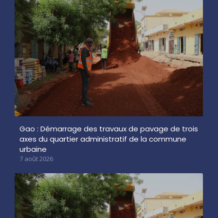
Gao : Démarrage des travaux de pavage de trois
axes du quartier administratif de la commune
urbaine
7 août 2026