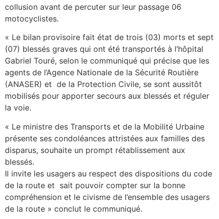
collusion avant de percuter sur leur passage 06
motocyclistes.
« Le bilan provisoire fait état de trois (03) morts et sept
(07) blessés graves qui ont été transportés à l’hôpital
Gabriel Touré, selon le communiqué qui précise que les
agents de l’Agence Nationale de la Sécurité Routière
(ANASER) et de la Protection Civile, se sont aussitôt
mobilisés pour apporter secours aux blessés et réguler
la voie.
« Le ministre des Transports et de la Mobilité Urbaine
présente ses condoléances attristées aux familles des
disparus, souhaite un prompt rétablissement aux
blessés.
Il invite les usagers au respect des dispositions du code
de la route et sait pouvoir compter sur la bonne
compréhension et le civisme de l’ensemble des usagers
de la route » conclut le communiqué.