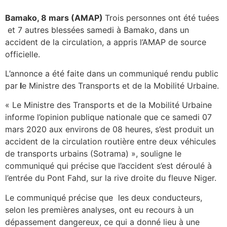
Bamako, 8 mars (AMAP)
Trois personnes ont été tuées
et 7 autres blessées samedi à Bamako, dans un
accident de la circulation, a appris l’AMAP de source
officielle.
L’annonce a été faite dans un communiqué rendu public
par
l
e Ministre des Transports et de la Mobilité Urbaine.
« Le Ministre des Transports et de la Mobilité Urbaine
informe l’opinion publique nationale que ce samedi 07
mars 2020 aux environs de 08 heures, s’est produit un
accident de la circulation routière entre deux véhicules
de transports urbains (Sotrama) », souligne le
communiqué qui précise que l’accident s’est déroulé à
l’entrée du Pont Fahd, sur la rive droite du fleuve Niger.
Le communiqué précise que les deux conducteurs,
selon les premières analyses, ont eu recours à un
dépassement dangereux, ce qui a donné lieu à une