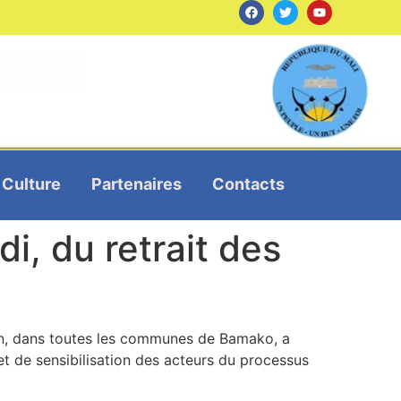
Culture
Partenaires
Contacts
di, du retrait des
ain, dans toutes les communes de Bamako, a
et de sensibilisation des acteurs du processus