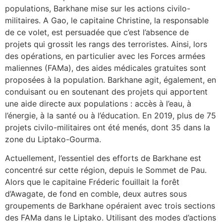
populations, Barkhane mise sur les actions civilo-
militaires. A Gao, le capitaine Christine, la responsable
de ce volet, est persuadée que c’est l’absence de
projets qui grossit les rangs des terroristes. Ainsi, lors
des opérations, en particulier avec les Forces armées
maliennes (FAMa), des aides médicales gratuites sont
proposées à la population. Barkhane agit, également, en
conduisant ou en soutenant des projets qui apportent
une aide directe aux populations : accès à l’eau, à
l’énergie, à la santé ou à l’éducation. En 2019, plus de 75
projets civilo-militaires ont été menés, dont 35 dans la
zone du Liptako-Gourma.
Actuellement, l’essentiel des efforts de Barkhane est
concentré sur cette région, depuis le Sommet de Pau.
Alors que le capitaine Fréderic fouillait la forêt
d’Awagate, de fond en comble, deux autres sous
groupements de Barkhane opéraient avec trois sections
des FAMa dans le Liptako. Utilisant des modes d’actions