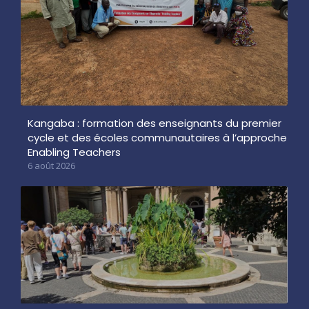
Kangaba : formation des enseignants du premier
cycle et des écoles communautaires à l’approche
Enabling Teachers
6 août 2026