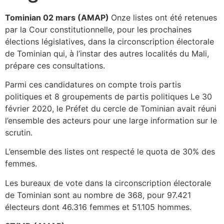
Tominian 02 mars (AMAP)
Onze listes ont été retenues
par la Cour constitutionnelle, pour les prochaines
élections législatives, dans la circonscription électorale
de Tominian qui, à l’instar des autres localités du Mali,
prépare ces consultations.
Parmi ces candidatures on compte trois partis
politiques et 8 groupements de partis politiques Le 30
février 2020, le Préfet du cercle de Tominian avait réuni
l’ensemble des acteurs pour une large information sur le
scrutin.
L’ensemble des listes ont respecté le quota de 30% des
femmes.
Les bureaux de vote dans la circonscription électorale
de Tominian sont au nombre de 368, pour 97.421
électeurs dont 46.316 femmes et 51.105 hommes.