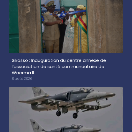
Sikasso : Inauguration du centre annexe de
l’association de santé communautaire de
Waerma II
8 août 2026