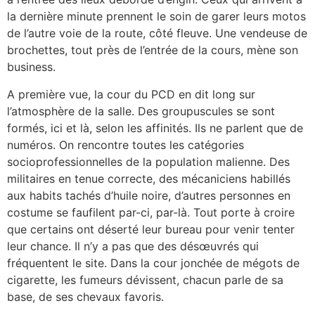
la dernière minute prennent le soin de garer leurs motos
de l’autre voie de la route, côté fleuve. Une vendeuse de
brochettes, tout près de l’entrée de la cours, mène son
business.
A première vue, la cour du PCD en dit long sur
l’atmosphère de la salle. Des groupuscules se sont
formés, ici et là, selon les affinités. Ils ne parlent que de
numéros. On rencontre toutes les catégories
socioprofessionnelles de la population malienne. Des
militaires en tenue correcte, des mécaniciens habillés
aux habits tachés d’huile noire, d’autres personnes en
costume se faufilent par-ci, par-là. Tout porte à croire
que certains ont déserté leur bureau pour venir tenter
leur chance. Il n’y a pas que des désœuvrés qui
fréquentent le site. Dans la cour jonchée de mégots de
cigarette, les fumeurs dévissent, chacun parle de sa
base, de ses chevaux favoris.