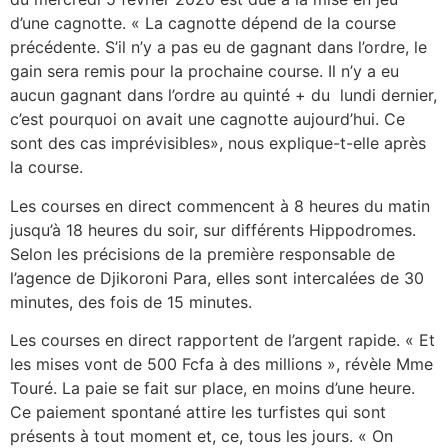
d’une cagnotte. « La cagnotte dépend de la course
précédente. S’il n’y a pas eu de gagnant dans l’ordre, le
gain sera remis pour la prochaine course. Il n’y a eu
aucun gagnant dans l’ordre au quinté + du lundi dernier,
c’est pourquoi on avait une cagnotte aujourd’hui. Ce
sont des cas imprévisibles», nous explique-t-elle après
la course.
Les courses en direct commencent à 8 heures du matin
jusqu’à 18 heures du soir, sur différents Hippodromes.
Selon les précisions de la première responsable de
l’agence de Djikoroni Para, elles sont intercalées de 30
minutes, des fois de 15 minutes.
Les courses en direct rapportent de l’argent rapide. « Et
les mises vont de 500 Fcfa à des millions », révèle Mme
Touré. La paie se fait sur place, en moins d’une heure.
Ce paiement spontané attire les turfistes qui sont
présents à tout moment et, ce, tous les jours. « On