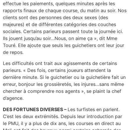
effectue les paiements, quelques minutes après les
rapports finaux de chaque course, du matin au soir. Nos
clients sont des personnes des deux sexes (des
majeures) et de différentes catégories des couches
sociales. Certains parieurs passent toute la journée ici.
Ils jouent jusqu’au soir…Nous, on aime ça », dit Mme
Touré. Elle ajoute que seuls les guichetiers ont leur jour
de repos.
Les difficultés ont trait aux agissements de certains
parieurs. « Des fois, certains joueurs attendent la
dernière minute. Si le guichetier ou la guichetière fait un
erreur, bonjour les grossièretés, les injures…sans même
chercher à comprendre nos agents », se plaint la chef
d’agence.
DES FORTUNES DIVERSES –
Les turfistes en parlent.
C’est les deux extrémités. Depuis leur introduction par
le PMU, il y a plus de dix ans, les courses en direct au