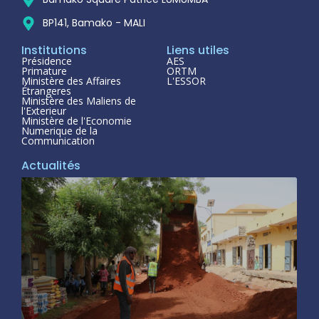
BP141, Bamako - MALI
Institutions
Liens utiles
Présidence
AES
Primature
ORTM
Ministère des Affaires
L'ESSOR
Étrangeres
Ministère des Maliens de
l'Exterieur
Ministère de l'Economie
Numerique de la
Communication
Actualités