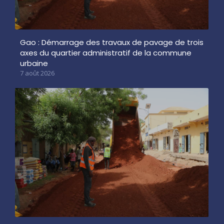
Gao : Démarrage des travaux de pavage de trois
axes du quartier administratif de la commune
urbaine
7 août 2026