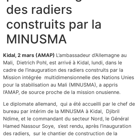
des radiers
construits par la
MINUSMA
Kidal, 2 mars (AMAP)
L’ambassadeur d’Allemagne au
Mali,
Dietrich Pohl, est arrivé à Kidal, lundi, dans le
cadre de l’inauguration des radiers construits par la
Mission intégrée multidimensionnelle des Nations Unies
pour la stabilisation au Mali (MINUSMA), a appris
l’AMAP, de source proche de la mission onusienne.
Le diplomate allemand, qui a été accueilli par le chef de
bureau par intérim de la MINUSMA à Kidal, Djibril
Ndime, et le commandant du secteur Nord, le Général
Hamed Nassour Soye, s’est rendu, après l’inauguration
des radiers, sur le chantier de construction de la