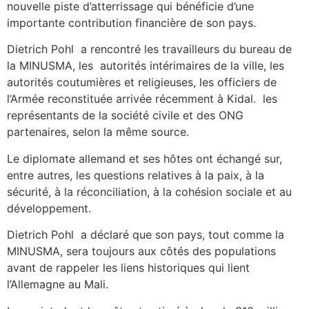
nouvelle piste d’atterrissage qui bénéficie d’une
importante contribution financière de son pays.
Dietrich Pohl a rencontré les travailleurs du bureau de
la MINUSMA, les autorités intérimaires de la ville, les
autorités coutumières et religieuses, les officiers de
l’Armée reconstituée arrivée récemment à Kidal. les
représentants de la société civile et des ONG
partenaires, selon la même source.
Le diplomate allemand et ses hôtes ont échangé sur,
entre autres, les questions relatives à la paix, à la
sécurité, à la réconciliation, à la cohésion sociale et au
développement.
Dietrich Pohl a déclaré que son pays, tout comme la
MINUSMA, sera toujours aux côtés des populations
avant de rappeler les liens historiques qui lient
l’Allemagne au Mali.