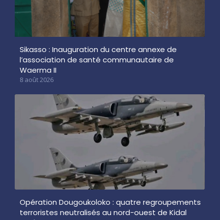
Sikasso : Inauguration du centre annexe de
l’association de santé communautaire de
Waerma II
8 août 2026
Opération Dougoukoloko : quatre regroupements
terroristes neutralisés au nord-ouest de Kidal