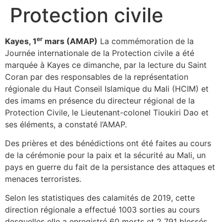
Protection civile
er
Kayes, 1
mars (AMAP)
La commémoration de la
Journée internationale de la Protection civile a été
marquée à Kayes ce dimanche, par la lecture du Saint
Coran par des responsables de la représentation
régionale du Haut Conseil Islamique du Mali (HCIM) et
des imams en présence du directeur régional de la
Protection Civile, le Lieutenant-colonel Tioukiri Dao et
ses éléments, a constaté l’AMAP.
Des prières et des bénédictions ont été faites au cours
de la cérémonie pour la paix et la sécurité au Mali, un
pays en guerre du fait de la persistance des attaques et
menaces terroristes.
Selon les statistiques des calamités de 2019, cette
direction régionale a effectué 1003 sorties au cours
desquelles elle a enregistré 60 morts et 2 791 blessés