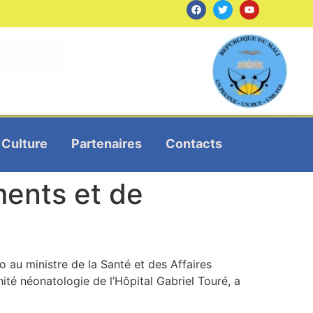
Culture
Partenaires
Contacts
ments et de
 au ministre de la Santé et des Affaires
ité néonatologie de l’Hôpital Gabriel Touré, a