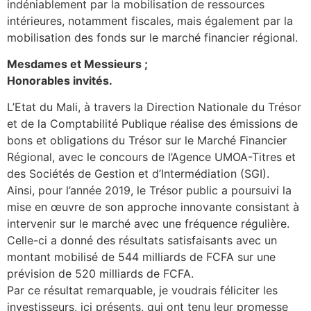
indéniablement par la mobilisation de ressources
intérieures, notamment fiscales, mais également par la
mobilisation des fonds sur le marché financier régional.
Mesdames et Messieurs ;
Honorables invités.
L’Etat du Mali, à travers la Direction Nationale du Trésor
et de la Comptabilité Publique réalise des émissions de
bons et obligations du Trésor sur le Marché Financier
Régional, avec le concours de l’Agence UMOA-Titres et
des Sociétés de Gestion et d’Intermédiation (SGI).
Ainsi, pour l’année 2019, le Trésor public a poursuivi la
mise en œuvre de son approche innovante consistant à
intervenir sur le marché avec une fréquence régulière.
Celle-ci a donné des résultats satisfaisants avec un
montant mobilisé de 544 milliards de FCFA sur une
prévision de 520 milliards de FCFA.
Par ce résultat remarquable, je voudrais féliciter les
investisseurs, ici présents, qui ont tenu leur promesse