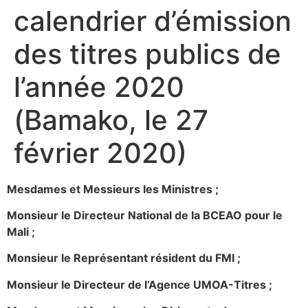
calendrier d’émission
des titres publics de
l’année 2020
(Bamako, le 27
février 2020)
Mesdames et Messieurs les Ministres ;
Monsieur le Directeur National de la BCEAO pour le
Mali ;
Monsieur le Représentant résident du FMI ;
Monsieur le Directeur de l’Agence UMOA-Titres ;