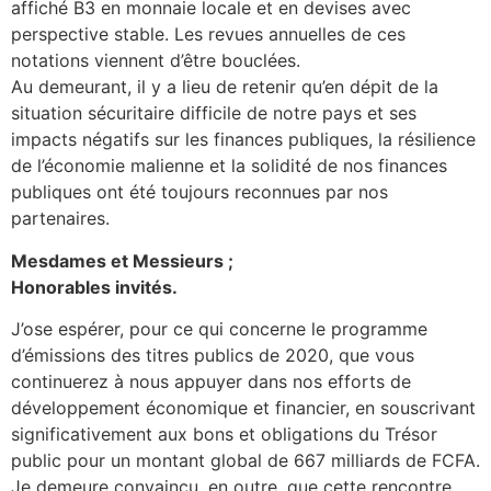
affiché B3 en monnaie locale et en devises avec
perspective stable. Les revues annuelles de ces
notations viennent d’être bouclées.
Au demeurant, il y a lieu de retenir qu’en dépit de la
situation sécuritaire difficile de notre pays et ses
impacts négatifs sur les finances publiques, la résilience
de l’économie malienne et la solidité de nos finances
publiques ont été toujours reconnues par nos
partenaires.
Mesdames et Messieurs ;
Honorables invités.
J’ose espérer, pour ce qui concerne le programme
d’émissions des titres publics de 2020, que vous
continuerez à nous appuyer dans nos efforts de
développement économique et financier, en souscrivant
significativement aux bons et obligations du Trésor
public pour un montant global de 667 milliards de FCFA.
Je demeure convaincu, en outre, que cette rencontre