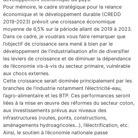
Pour mémoire, le cadre stratégique pour la relance
économique et le développement durable (CREDD
2019-2023) prévoit une croissance économique
moyenne de 6,5% sur la période allant de 2019 à 2023.
Dans ce cadre, je voudrais vous faire remarquer que
l’objectif de croissance sera mené à bien par le
développement de l’industrialisation afin de diversifier
les leviers de croissance et de diminuer la dépendance
de l’économie vis-à-vis du secteur primaire, vulnérable
aux chocs externes.
Cette croissance serait dominée principalement par les
branches de l’industrie notamment l’électricité-eau,
l’agro-alimentaire et les BTP. Ces performances seront
liées à la mise en œuvre des réformes du secteur coton,
aux investissements prévus aux niveaux des
infrastructures (routes, ponts, constructions,
aménagements hydroagricoles…), l’électrification, etc.
Ainsi, le soutien à l’économie nationale passe