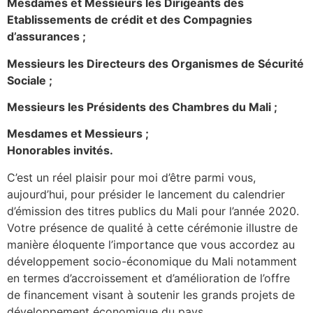
Mesdames et Messieurs les Dirigeants des
Etablissements de crédit et des Compagnies
d’assurances ;
Messieurs les Directeurs des Organismes de Sécurité
Sociale ;
Messieurs les Présidents des Chambres du Mali ;
Mesdames et Messieurs ;
Honorables invités.
C’est un réel plaisir pour moi d’être parmi vous,
aujourd’hui, pour présider le lancement du calendrier
d’émission des titres publics du Mali pour l’année 2020.
Votre présence de qualité à cette cérémonie illustre de
manière éloquente l’importance que vous accordez au
développement socio-économique du Mali notamment
en termes d’accroissement et d’amélioration de l’offre
de financement visant à soutenir les grands projets de
développement économique du pays.