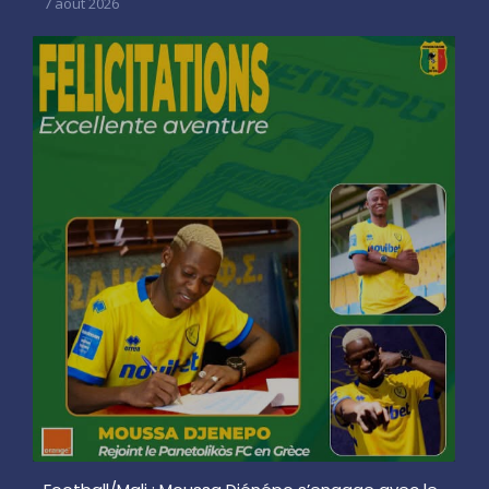
7 août 2026