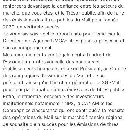
renforcera davantage la confiance entre les acteurs du
marché, que vous êtes, et le Trésor public, afin de faire
des émissions des titres publics du Mali pour l’année
2020, un véritable succès.
Je voudrais saisir cette opportunité pour remercier le
Directeur de l’Agence UMOA-Titres pour sa présence et
son accompagnement.
Mes remerciements vont également à l’endroit de
l’Association professionnelle des banques et
établissements financiers, et à son Président, au Comité
des compagnies d’assurances du Mali et à son
président, ainsi qu’au Directeur général de la SGI-Mali,
pour leur participation à nos émissions de titres publics.
Enfin, je remercie l’ensemble des investisseurs
institutionnels notamment l’INPS, la CANAM et les
Compagnies d’assurance qui ont contribué à la réussite
des opérations du Mali sur le marché financier régional.
Je souhaite plein succès pour les émissions de titres