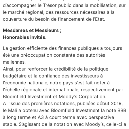
d’accompagner le Trésor public dans la mobilisation, sur
le marché régional, des ressources nécessaires à la
couverture du besoin de financement de l’Etat.
Mesdames et Messieurs ;
Honorables invités.
La gestion efficiente des finances publiques a toujours
été une préoccupation constante des autorités
maliennes.
Ainsi, pour renforcer la crédibilité de la politique
budgétaire et la confiance des investisseurs à
l’économie nationale, notre pays s’est fait noter à
l’échelle régionale et internationale, respectivement par
Bloomfield Investment et Moody’s Corporation.
A l’issue des premières notations, publiées début 2019,
le Mali a obtenu avec Bloomfield Investment la note BBB
à long terme et A3 à court terme avec perspective
stable. S’agissant de la notation avec Moody’s, celle-ci a