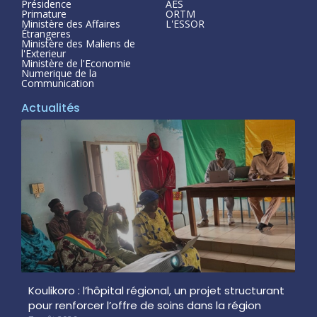
Présidence
AES
Primature
ORTM
Ministère des Affaires
L'ESSOR
Étrangeres
Ministère des Maliens de
l'Exterieur
Ministère de l'Economie
Numerique de la
Communication
Actualités
Koulikoro : l’hôpital régional, un projet structurant
pour renforcer l’offre de soins dans la région