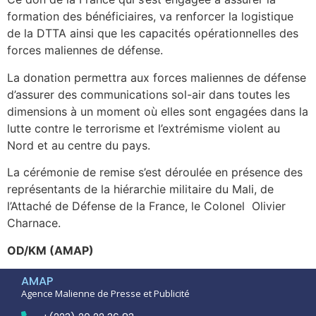
formation des bénéficiaires, va renforcer la logistique
de la DTTA ainsi que les capacités opérationnelles des
forces maliennes de défense.
La donation permettra aux forces maliennes de défense
d’assurer des communications sol-air dans toutes les
dimensions à un moment où elles sont engagées dans la
lutte contre le terrorisme et l’extrémisme violent au
Nord et au centre du pays.
La cérémonie de remise s’est déroulée en présence des
représentants de la hiérarchie militaire du Mali, de
l’Attaché de Défense de la France, le Colonel Olivier
Charnace.
OD/KM (AMAP)
AMAP
Agence Malienne de Presse et Publicité