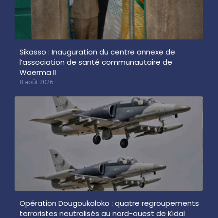
Sikasso : Inauguration du centre annexe de
l’association de santé communautaire de
Waerma II
8 août 2026
Opération Dougoukoloko : quatre regroupements
terroristes neutralisés au nord-ouest de Kidal