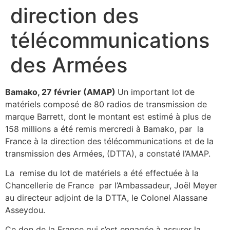
direction des
télécommunications
des Armées
Bamako, 27 février (AMAP)
Un important lot de
matériels composé de 80 radios de transmission de
marque Barrett, dont le montant est estimé à plus de
158 millions a été remis mercredi à Bamako, par la
France à la direction des télécommunications et de la
transmission des Armées, (DTTA), a constaté l’AMAP.
La remise du lot de matériels a été effectuée à la
Chancellerie de France par l’Ambassadeur, Joël Meyer
au directeur adjoint de la DTTA, le Colonel Alassane
Asseydou.
Ce don de la France qui s’est engagée à assurer la