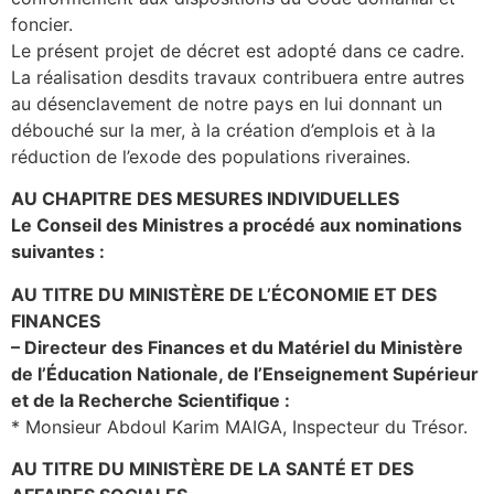
foncier.
Le présent projet de décret est adopté dans ce cadre.
La réalisation desdits travaux contribuera entre autres
au désenclavement de notre pays en lui donnant un
débouché sur la mer, à la création d’emplois et à la
réduction de l’exode des populations riveraines.
AU CHAPITRE DES MESURES INDIVIDUELLES
Le Conseil des Ministres a procédé aux nominations
suivantes :
AU TITRE DU MINISTÈRE DE L’ÉCONOMIE ET DES
FINANCES
– Directeur des Finances et du Matériel du Ministère
de l’Éducation Nationale, de l’Enseignement Supérieur
et de la Recherche Scientifique :
* Monsieur Abdoul Karim MAIGA, Inspecteur du Trésor.
AU TITRE DU MINISTÈRE DE LA SANTÉ ET DES