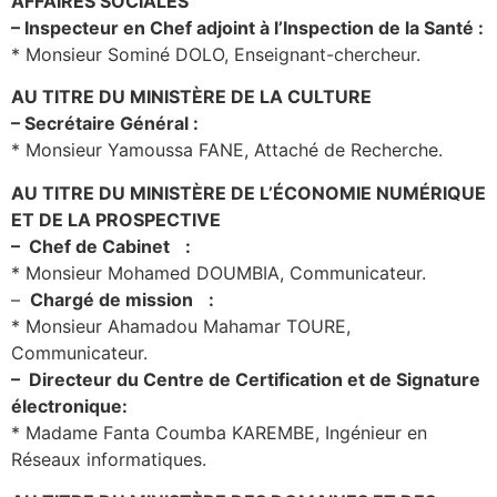
AFFAIRES SOCIALES
– Inspecteur en Chef adjoint à l’Inspection de la Santé :
* Monsieur Sominé DOLO, Enseignant-chercheur.
AU TITRE DU MINISTÈRE DE LA CULTURE
– Secrétaire Général :
* Monsieur Yamoussa FANE, Attaché de Recherche.
AU TITRE DU MINISTÈRE DE L’ÉCONOMIE NUMÉRIQUE
ET DE LA PROSPECTIVE
– Chef de Cabinet :
* Monsieur Mohamed DOUMBIA, Communicateur.
–
Chargé de mission :
* Monsieur Ahamadou Mahamar TOURE,
Communicateur.
– Directeur du Centre de Certification et de Signature
électronique:
* Madame Fanta Coumba KAREMBE, Ingénieur en
Réseaux informatiques.