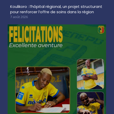
Koulikoro : l’hôpital régional, un projet structurant
pour renforcer l’offre de soins dans la région
7 août 2026