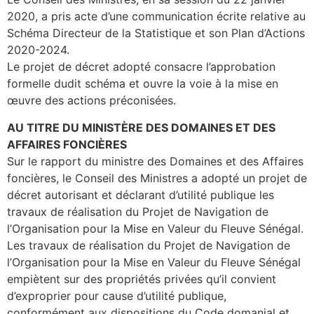
2020, a pris acte d’une communication écrite relative au
Schéma Directeur de la Statistique et son Plan d’Actions
2020-2024.
Le projet de décret adopté consacre l’approbation
formelle dudit schéma et ouvre la voie à la mise en
œuvre des actions préconisées.
AU TITRE DU MINISTÈRE DES DOMAINES ET DES
AFFAIRES FONCIÈRES
Sur le rapport du ministre des Domaines et des Affaires
foncières, le Conseil des Ministres a adopté un projet de
décret autorisant et déclarant d’utilité publique les
travaux de réalisation du Projet de Navigation de
l’Organisation pour la Mise en Valeur du Fleuve Sénégal.
Les travaux de réalisation du Projet de Navigation de
l’Organisation pour la Mise en Valeur du Fleuve Sénégal
empiètent sur des propriétés privées qu’il convient
d’exproprier pour cause d’utilité publique,
conformément aux dispositions du Code domanial et