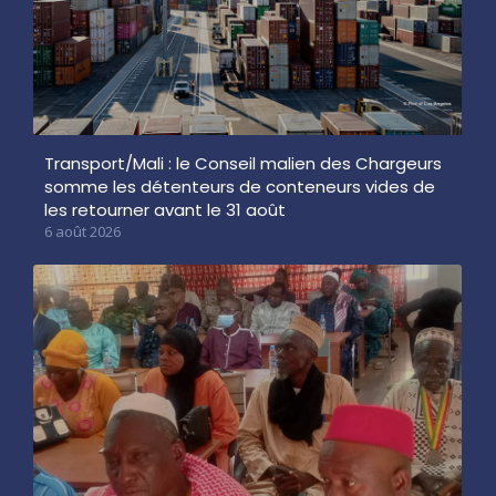
Transport/Mali : le Conseil malien des Chargeurs
somme les détenteurs de conteneurs vides de
les retourner avant le 31 août
6 août 2026