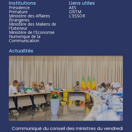
Institutions
Liens utiles
Présidence
AES
Primature
ORTM
Ministère des Affaires
L'ESSOR
Étrangeres
Ministère des Maliens de
l'Exterieur
Ministère de l'Economie
Numerique de la
Communication
Actualités
Communiqué du conseil des ministres du vendredi