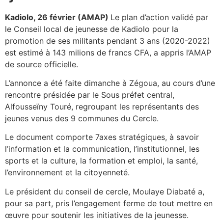
Kadiolo, 26 février (AMAP)
Le plan d’action validé par
le Conseil local de jeunesse de Kadiolo pour la
promotion de ses militants pendant 3 ans (2020-2022)
est estimé à 143 milions de francs CFA, a appris l’AMAP
de source officielle.
L’annonce a été faite dimanche à Zégoua, au cours d’une
rencontre présidée par le Sous préfet central,
Alfousseïny Touré, regroupant les représentants des
jeunes venus des 9 communes du Cercle.
Le document comporte 7axes stratégiques, à savoir
l’information et la communication, l’institutionnel, les
sports et la culture, la formation et emploi, la santé,
l’environnement et la citoyenneté.
Le président du conseil de cercle, Moulaye Diabaté a,
pour sa part, pris l’engagement ferme de tout mettre en
œuvre pour soutenir les initiatives de la jeunesse.