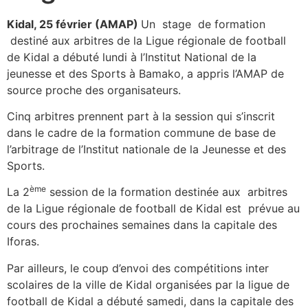
Kidal, 25 février (AMAP)
Un stage de formation
destiné aux arbitres de la Ligue régionale de football
de Kidal a débuté lundi à l’Institut National de la
jeunesse et des Sports à Bamako, a appris l’AMAP de
source proche des organisateurs.
Cinq arbitres prennent part à la session qui s’inscrit
dans le cadre de la formation commune de base de
l’arbitrage de l’Institut nationale de la Jeunesse et des
Sports.
ème
La 2
session de la formation destinée aux arbitres
de la Ligue régionale de football de Kidal est prévue au
cours des prochaines semaines dans la capitale des
Iforas.
Par ailleurs, le coup d’envoi des compétitions inter
scolaires de la ville de Kidal organisées par la ligue de
football de Kidal a débuté samedi, dans la capitale des