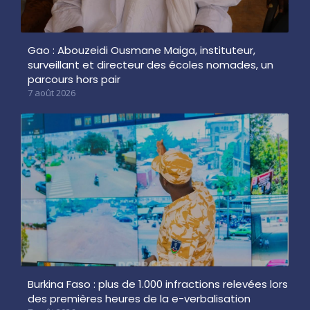
Gao : Abouzeidi Ousmane Maiga, instituteur,
surveillant et directeur des écoles nomades, un
parcours hors pair
7 août 2026
Burkina Faso : plus de 1.000 infractions relevées lors
des premières heures de la e-verbalisation