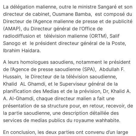
La délégation malienne, outre le ministre Sangaré et son
directeur de cabinet, Ousmane Bamba, est composé du
Directeur de l’Agence malienne de presse et de publicité
(AMAP), du Directeur général de l’Office de
radiodiffusion et télévision malienne (ORTM), Salif
Sanogo et le président directeur général de la Poste,
Ibrahim Haidara.
A leurs homologues saoudiens, notamment le président
de l’Agence de presse saoudienne (SPA), Abdullah F.
Hussain, le Directeur de la télévision saoudienne,
Khalid AL Ghamdi, et le Superviseur général de la
planification des Medias et de la prévision, Dr, Khalid A.
A. Al-Ghamdi, chaque directeur malien a fait une
présentation de sa structure pour, en retour, recevoir, de
la partie saoudienne, une description détaillée des
services de medias publics du royaume wahhabite.
En conclusion, les deux parties ont convenu d’un large