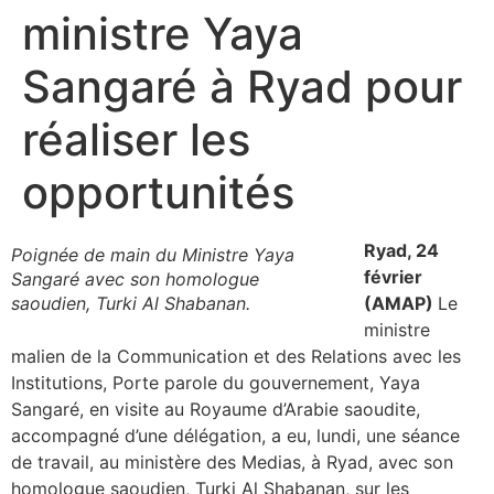
ministre Yaya
Sangaré à Ryad pour
réaliser les
opportunités
Ryad, 24
Poignée de main du Ministre Yaya
février
Sangaré avec son homologue
saoudien, Turki Al Shabanan.
(AMAP)
Le
ministre
malien de la Communication et des Relations avec les
Institutions, Porte parole du gouvernement, Yaya
Sangaré, en visite au Royaume d’Arabie saoudite,
accompagné d’une délégation, a eu, lundi, une séance
de travail, au ministère des Medias, à Ryad, avec son
homologue saoudien, Turki Al Shabanan, sur les