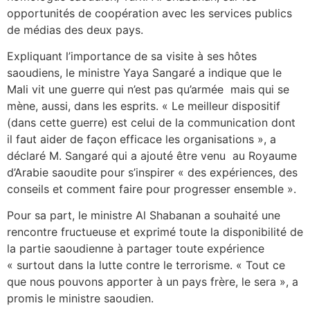
opportunités de coopération avec les services publics
de médias des deux pays.
Expliquant l’importance de sa visite à ses hôtes
saoudiens, le ministre Yaya Sangaré a indique que le
Mali vit une guerre qui n’est pas qu’armée mais qui se
mène, aussi, dans les esprits. « Le meilleur dispositif
(dans cette guerre) est celui de la communication dont
il faut aider de façon efficace les organisations », a
déclaré M. Sangaré qui a ajouté être venu au Royaume
d’Arabie saoudite pour s’inspirer « des expériences, des
conseils et comment faire pour progresser ensemble ».
Pour sa part, le ministre Al Shabanan a souhaité une
rencontre fructueuse et exprimé toute la disponibilité de
la partie saoudienne à partager toute expérience
« surtout dans la lutte contre le terrorisme. « Tout ce
que nous pouvons apporter à un pays frère, le sera », a
promis le ministre saoudien.