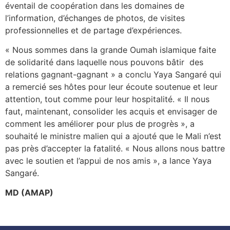
éventail de coopération dans les domaines de
l’information, d’échanges de photos, de visites
professionnelles et de partage d’expériences.
« Nous sommes dans la grande Oumah islamique faite
de solidarité dans laquelle nous pouvons bâtir des
relations gagnant-gagnant » a conclu Yaya Sangaré qui
a remercié ses hôtes pour leur écoute soutenue et leur
attention, tout comme pour leur hospitalité. « Il nous
faut, maintenant, consolider les acquis et envisager de
comment les améliorer pour plus de progrès », a
souhaité le ministre malien qui a ajouté que le Mali n’est
pas près d’accepter la fatalité. « Nous allons nous battre
avec le soutien et l’appui de nos amis », a lance Yaya
Sangaré.
MD (AMAP)