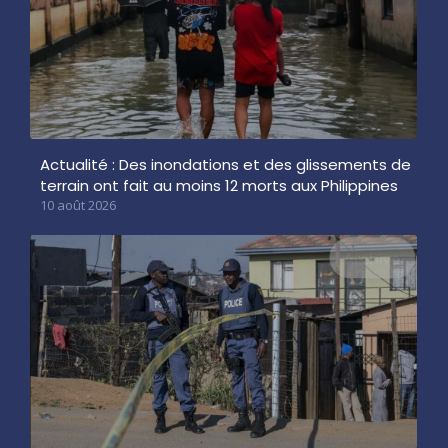
Actualité : Des inondations et des glissements de
terrain ont fait au moins 12 morts aux Philippines
10 août 2026