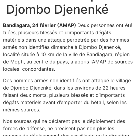
Djombo Djenenké
Bandiagara, 24 février (AMAP)
Deux personnes ont été
tuées, plusieurs blessés et d’importants dégâts
matériels dans une attaque perpétrée par des hommes
armés non identifiés dimanche à Djombo Djenenké,
localité située à 10 km de la ville de Bandiagara, région
de Mopti, au centre du pays, a appris l’AMAP de sources
locales concordantes.
Des hommes armés non identifiés ont attaqué le village
de Djombo Djenenké, dans les environs de 22 heures,
faisant deux morts, plusieurs blessés et d’importants
dégâts matériels avant d’emporter du bétail, selon les
mêmes sources.
Nos sources qui ne déclarent pas le déploiement des
forces de défense, ne précisent pas non plus les
moyens de déplacement des assaillants ou la direction