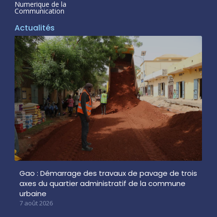
Numerique de la
Communication
Actualités
Gao : Démarrage des travaux de pavage de trois
axes du quartier administratif de la commune
urbaine
7 août 2026