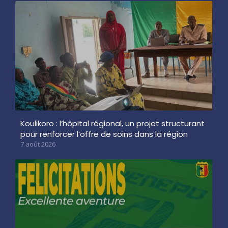
Koulikoro : l’hôpital régional, un projet structurant
pour renforcer l’offre de soins dans la région
7 août 2026