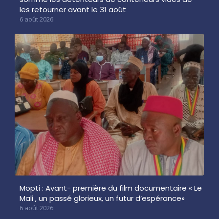
les retourner avant le 31 août
6 août 2026
Mopti : Avant- première du film documentaire « Le
Mali , un passé glorieux, un futur d’espérance»
6 août 2026