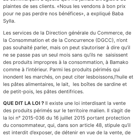
plaintes de ses clients. «Nous les vendons à bon prix
pour ne pas perdre nos bénéfices», a expliqué Baba
Sylla.
Les services de la Direction générale du Commerce, de
la Consommation et de la Concurrence (DGCC), n’ont
pas souhaité parler, mais on peut s’autoriser à dire qu’il
ne se passe pas un seul mois sans qu’ils ne saisissent
des produits impropres à la consommation, à Bamako
comme à l’intérieur. Parmi les produits périmés qui
inondent les marchés, on peut citer lesboissons,l’huile et
les pâtes alimentaires, le lait, les boîtes de sardine et
de petit-pois, les pâtes dentifrices.
QUE DIT LA LOI ?
Il existe une loi interdisant la vente
des produits périmés sur le territoire malien. Il s’agit de
la loi n° 2015-036 du 16 juillet 2015 portant protection
du consommateur, qui, dans son article 48, stipule qu’il
est interdit d’exposer, de détenir en vue de la vente, de