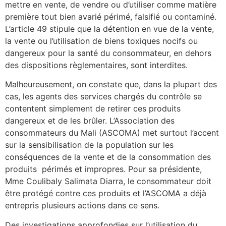
mettre en vente, de vendre ou d’utiliser comme matière
première tout bien avarié périmé, falsifié ou contaminé.
L’article 49 stipule que la détention en vue de la vente,
la vente ou l’utilisation de biens toxiques nocifs ou
dangereux pour la santé du consommateur, en dehors
des dispositions règlementaires, sont interdites.
Malheureusement, on constate que, dans la plupart des
cas, les agents des services chargés du contrôle se
contentent simplement de retirer ces produits
dangereux et de les brûler. L’Association des
consommateurs du Mali (ASCOMA) met surtout l’accent
sur la sensibilisation de la population sur les
conséquences de la vente et de la consommation des
produits périmés et impropres. Pour sa présidente,
Mme Coulibaly Salimata Diarra, le consommateur doit
être protégé contre ces produits et l’ASCOMA a déjà
entrepris plusieurs actions dans ce sens.
Des investigations approfondies sur l’utilisation du