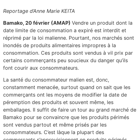
Reportage d’Anne Marie KEITA
Bamako, 20 février (AMAP)
Vendre un produit dont la
date limite de consommation a expiré est interdit et
réprimé par la loi malienne. Pourtant, nos marchés sont
inondés de produits alimentaires impropres à la
consommation. Ces produits sont vendus à vil prix par
certains commerçants peu soucieux du danger qu’ils
font courir aux consommateurs.
La santé du consommateur malien est, donc,
constamment menacée, surtout quand on sait que les
commerçants ont les moyens de modifier la date de
péremption des produits et souvent même, les
emballages. Il suffit de faire un tour au grand marché de
Bamako pour se convaincre que les produits périmés
sont vendus partout et même prisés par les
consommateurs. C’est làque la plupart des
commerçants s’approvisionnent en produits périmés.