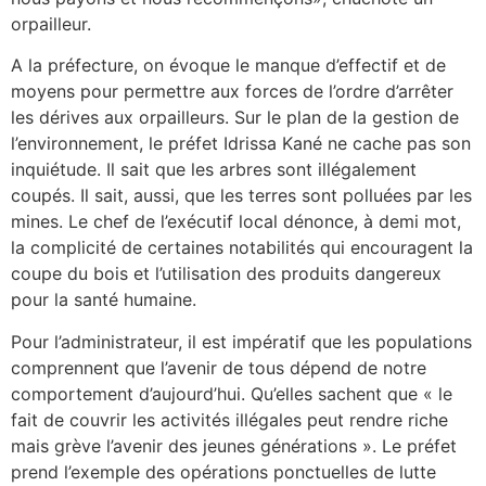
orpailleur.
A la préfecture, on évoque le manque d’effectif et de
moyens pour permettre aux forces de l’ordre d’arrêter
les dérives aux orpailleurs. Sur le plan de la gestion de
l’environnement, le préfet Idrissa Kané ne cache pas son
inquiétude. Il sait que les arbres sont illégalement
coupés. Il sait, aussi, que les terres sont polluées par les
mines. Le chef de l’exécutif local dénonce, à demi mot,
la complicité de certaines notabilités qui encouragent la
coupe du bois et l’utilisation des produits dangereux
pour la santé humaine.
Pour l’administrateur, il est impératif que les populations
comprennent que l’avenir de tous dépend de notre
comportement d’aujourd’hui. Qu’elles sachent que « le
fait de couvrir les activités illégales peut rendre riche
mais grève l’avenir des jeunes générations ». Le préfet
prend l’exemple des opérations ponctuelles de lutte