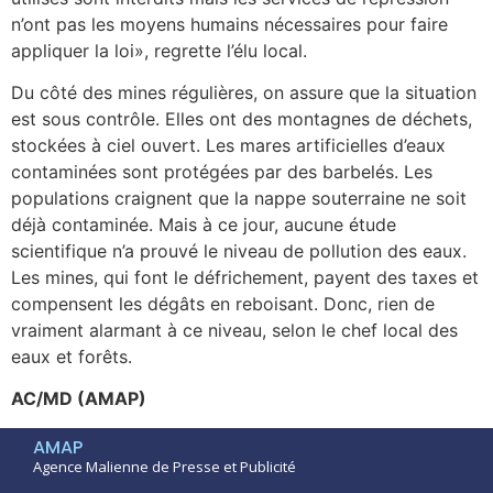
n’ont pas les moyens humains nécessaires pour faire
appliquer la loi», regrette l’élu local.
Du côté des mines régulières, on assure que la situation
est sous contrôle. Elles ont des montagnes de déchets,
stockées à ciel ouvert. Les mares artificielles d’eaux
contaminées sont protégées par des barbelés. Les
populations craignent que la nappe souterraine ne soit
déjà contaminée. Mais à ce jour, aucune étude
scientifique n’a prouvé le niveau de pollution des eaux.
Les mines, qui font le défrichement, payent des taxes et
compensent les dégâts en reboisant. Donc, rien de
vraiment alarmant à ce niveau, selon le chef local des
eaux et forêts.
AC/MD (AMAP)
AMAP
Agence Malienne de Presse et Publicité