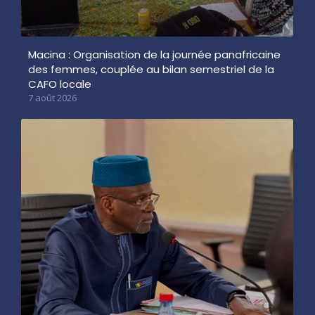
Macina : Organisation de la journée panafricaine
des femmes, couplée au bilan semestriel de la
CAFO locale
7 août 2026