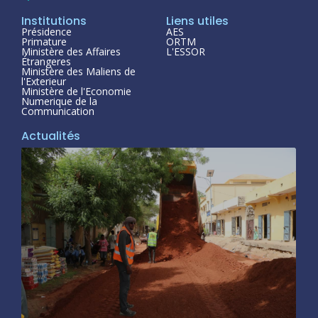
Institutions
Liens utiles
Présidence
AES
Primature
ORTM
Ministère des Affaires
L'ESSOR
Étrangeres
Ministère des Maliens de
l'Exterieur
Ministère de l'Economie
Numerique de la
Communication
Actualités