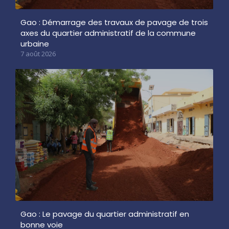
Gao : Démarrage des travaux de pavage de trois
axes du quartier administratif de la commune
urbaine
7 août 2026
Gao : Le pavage du quartier administratif en
bonne voie