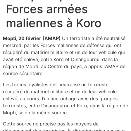
Forces armées
maliennes à Koro
Mopti, 20 février (AMAP)
Un terroriste a été neutralisé
mercredi par les Forces maliennes de défense qui ont
récupéré du matériel militaire et un de leur véhicule qui
avait été enlevé, entre Koro et Dinangourou, dans la
région de Mopti, au Centre du pays, a appris l’AMAP de
source sécuritaire.
Les forces loyalistes ont neutralisé un terroriste,
récupéré du matériel militaire et un de leur véhicule
enlevé, au cours d’un accrochage avec des groupes
terroristes, entre Dinangourou et Koro, dans la région de
Mopti, selon la même source.
Cette source ne précise pas les moyens de
déplacement des terroristes, la direction prise par ceux