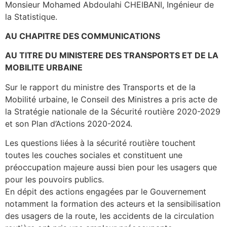
Monsieur Mohamed Abdoulahi CHEIBANI, Ingénieur de
la Statistique.
AU CHAPITRE DES COMMUNICATIONS
AU TITRE DU MINISTERE DES TRANSPORTS ET DE LA
MOBILITE URBAINE
Sur le rapport du ministre des Transports et de la
Mobilité urbaine, le Conseil des Ministres a pris acte de
la Stratégie nationale de la Sécurité routière 2020-2029
et son Plan d’Actions 2020-2024.
Les questions liées à la sécurité routière touchent
toutes les couches sociales et constituent une
préoccupation majeure aussi bien pour les usagers que
pour les pouvoirs publics.
En dépit des actions engagées par le Gouvernement
notamment la formation des acteurs et la sensibilisation
des usagers de la route, les accidents de la circulation