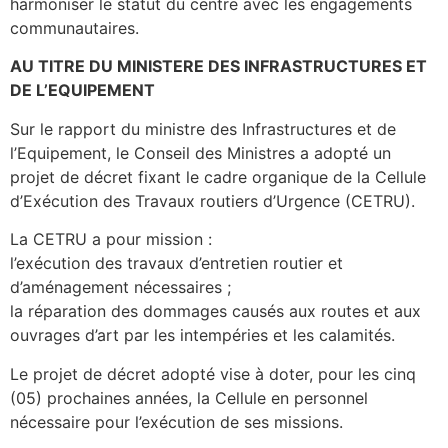
harmoniser le statut du centre avec les engagements
communautaires.
AU TITRE DU MINISTERE DES INFRASTRUCTURES ET
DE L’EQUIPEMENT
Sur le rapport du ministre des Infrastructures et de
l’Equipement, le Conseil des Ministres a adopté un
projet de décret fixant le cadre organique de la Cellule
d’Exécution des Travaux routiers d’Urgence (CETRU).
La CETRU a pour mission :
l’exécution des travaux d’entretien routier et
d’aménagement nécessaires ;
la réparation des dommages causés aux routes et aux
ouvrages d’art par les intempéries et les calamités.
Le projet de décret adopté vise à doter, pour les cinq
(05) prochaines années, la Cellule en personnel
nécessaire pour l’exécution de ses missions.