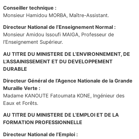
Conseiller technique :
Monsieur Hamidou MORBA, Maître-Assistant.
Directeur National de l’Enseignement Normal :
Monsieur Amidou Issoufi MAIGA, Professeur de
l’Enseignement Supérieur.
AU TITRE DU MINISTERE DE L’ENVIRONNEMENT, DE
L’ASSAINISSEMENT ET DU DEVELOPPEMENT
DURABLE
Directeur Général de l’Agence Nationale de la Grande
Muraille Verte :
Madame KANOUTE Fatoumata KONE, Ingénieur des
Eaux et Forêts.
AU TITRE DU MINISTERE DE L’EMPLOI ET DE LA
FORMATION PROFESSIONNELLE
Directeur National de l’Emploi :