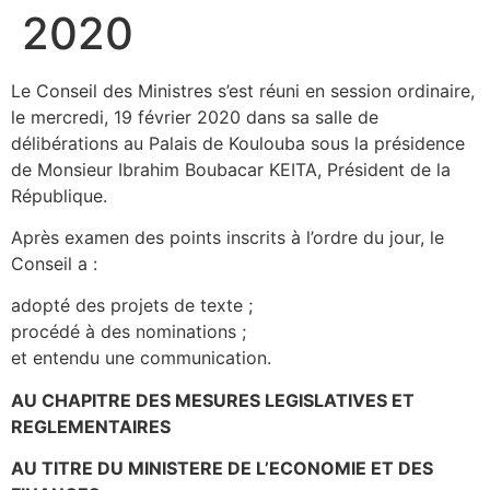
2020
Le Conseil des Ministres s’est réuni en session ordinaire,
le mercredi, 19 février 2020 dans sa salle de
délibérations au Palais de Koulouba sous la présidence
de Monsieur Ibrahim Boubacar KEITA, Président de la
République.
Après examen des points inscrits à l’ordre du jour, le
Conseil a :
adopté des projets de texte ;
procédé à des nominations ;
et entendu une communication.
AU CHAPITRE DES MESURES LEGISLATIVES ET
REGLEMENTAIRES
AU TITRE DU MINISTERE DE L’ECONOMIE ET DES