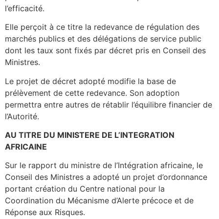
l’efficacité.
Elle perçoit à ce titre la redevance de régulation des
marchés publics et des délégations de service public
dont les taux sont fixés par décret pris en Conseil des
Ministres.
Le projet de décret adopté modifie la base de
prélèvement de cette redevance. Son adoption
permettra entre autres de rétablir l’équilibre financier de
l’Autorité.
AU TITRE DU MINISTERE DE L’INTEGRATION
AFRICAINE
Sur le rapport du ministre de l’Intégration africaine, le
Conseil des Ministres a adopté un projet d’ordonnance
portant création du Centre national pour la
Coordination du Mécanisme d’Alerte précoce et de
Réponse aux Risques.