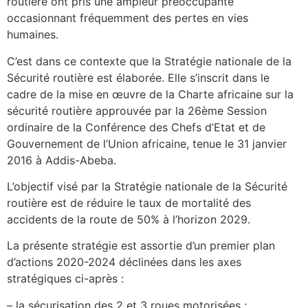
routière ont pris une ampleur préoccupante
occasionnant fréquemment des pertes en vies
humaines.
C’est dans ce contexte que la Stratégie nationale de la
Sécurité routière est élaborée. Elle s’inscrit dans le
cadre de la mise en œuvre de la Charte africaine sur la
sécurité routière approuvée par la 26ème Session
ordinaire de la Conférence des Chefs d’Etat et de
Gouvernement de l’Union africaine, tenue le 31 janvier
2016 à Addis-Abeba.
L’objectif visé par la Stratégie nationale de la Sécurité
routière est de réduire le taux de mortalité des
accidents de la route de 50% à l’horizon 2029.
La présente stratégie est assortie d’un premier plan
d’actions 2020-2024 déclinées dans les axes
stratégiques ci-après :
– la sécurisation des 2 et 3 roues motorisées ;