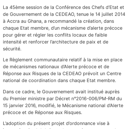
La 45ème session de la Conférence des Chefs d’Etat et
de Gouvernement de la CEDEAO, tenue le 14 juillet 2014
à Accra au Ghana, a recommandé la création, dans
chaque Etat membre, d’un mécanisme d’alerte précoce
pour gérer et régler les conflits locaux de faible
intensité et renforcer l’architecture de paix et de
sécurité.
Le Règlement communautaire relatif à la mise en place
de mécanismes nationaux d’Alerte précoce et de
Réponse aux Risques de la CEDEAO prévoit un Centre
national de coordination dans chaque Etat membre.
Dans ce cadre, le Gouvernement avait institué auprès
du Premier ministre par Décret n°2016-006/PM-RM du
15 janvier 2016, modifié, le Mécanisme national d’Alerte
précoce et de Réponse aux Risques.
L’adoption du présent projet d’ordonnance vise à