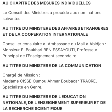
AU CHAPITRE DES MESURES INDIVIDUELLES
Le Conseil des Ministres a procédé aux nominations
suivantes :
AU TITRE DU MINISTERE DES AFFAIRES ETRANGERES
ET DE LA COOPERATION INTERNATIONALE
Conseiller consulaire à l’Ambassade du Mali à Abidjan :
Monsieur El Boukhari BEN ESSAYOUTI, Professeur
Principal de l’Enseignement secondaire.
AU TITRE DU MINISTERE DE LA COMMUNICATION
Chargé de Mission :
Madame CISSE Oumou Ahmar Boubacar TRAORE,
Spécialiste en Genre.
AU TITRE DU MINISTERE DE L’EDUCATION
NATIONALE, DE L’ENSEIGNEMENT SUPERIEUR ET DE
LA RECHERCHE SCIENTIFIQUE