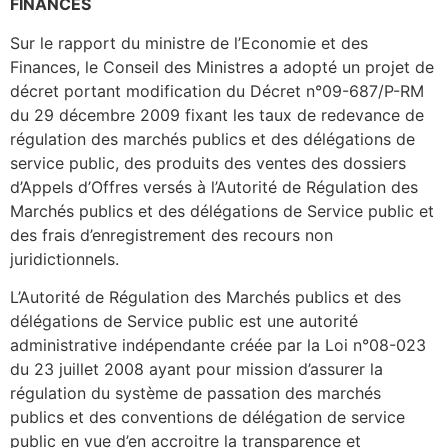
FINANCES
Sur le rapport du ministre de l’Economie et des
Finances, le Conseil des Ministres a adopté un projet de
décret portant modification du Décret n°09-687/P-RM
du 29 décembre 2009 fixant les taux de redevance de
régulation des marchés publics et des délégations de
service public, des produits des ventes des dossiers
d’Appels d’Offres versés à l’Autorité de Régulation des
Marchés publics et des délégations de Service public et
des frais d’enregistrement des recours non
juridictionnels.
L’Autorité de Régulation des Marchés publics et des
délégations de Service public est une autorité
administrative indépendante créée par la Loi n°08-023
du 23 juillet 2008 ayant pour mission d’assurer la
régulation du système de passation des marchés
publics et des conventions de délégation de service
public en vue d’en accroitre la transparence et