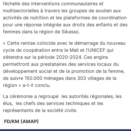
l’échelle des interventions communautaires et
multisectorielles à travers les groupes de soutien aux
activités de nutrition et les plateformes de coordination
pour une réponse intégrée aux droits des enfants et des
femmes dans la région de Sikasso.
« Cette remise coïncide avec le démarrage du nouveau
cycle de coopération entre le Mali et l’UNICEF qui
s’étendra sur la période 2020-2024. Ces engins
permettront aux prestataires des services locaux du
développement social et de la promotion de la femme,
de suivre 150.000 ménages dans 303 villages de la
région » a-t-il conclu.
La cérémonie a regroupé les autorités régionales, les
élus, les chefs des services techniques et les
représentants de la société civile.
FD/KM (AMAP)