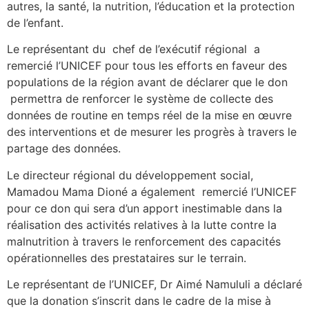
autres, la santé, la nutrition, l’éducation et la protection
de l’enfant.
Le représentant du chef de l’exécutif régional a
remercié l’UNICEF pour tous les efforts en faveur des
populations de la région avant de déclarer que le don
permettra de renforcer le système de collecte des
données de routine en temps réel de la mise en œuvre
des interventions et de mesurer les progrès à travers le
partage des données.
Le directeur régional du développement social,
Mamadou Mama Dioné a également remercié l’UNICEF
pour ce don qui sera d’un apport inestimable dans la
réalisation des activités relatives à la lutte contre la
malnutrition à travers le renforcement des capacités
opérationnelles des prestataires sur le terrain.
Le représentant de l’UNICEF, Dr Aimé Namululi a déclaré
que la donation s’inscrit dans le cadre de la mise à