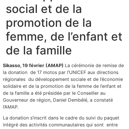
social et de la
promotion de la
femme, de l’enfant et
de la famille
Sikasso, 19 février (AMAP)
La cérémonie de remise de
la donation de 17 motos par l’UNICEF aux directions
régionales du développement sociale et de l’économie
solidaire et de la promotion de la femme de l’enfant et
de la famille a été présidée par le Conseiller au
Gouverneur de région, Daniel Dembélé, a constaté
l’AMAP.
La donation s’inscrit dans le cadre du suivi du paquet
intégré des activités communautaires qui sont entre