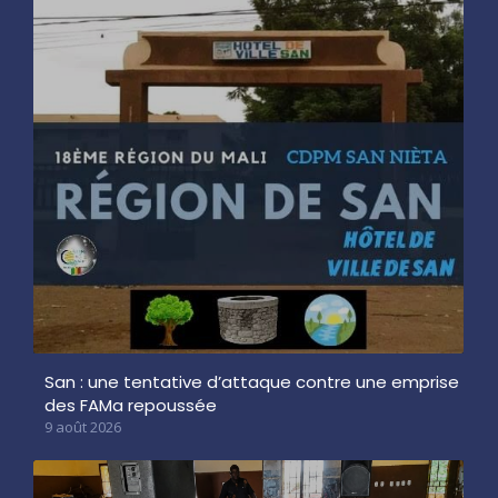
San : une tentative d’attaque contre une emprise
des FAMa repoussée
9 août 2026