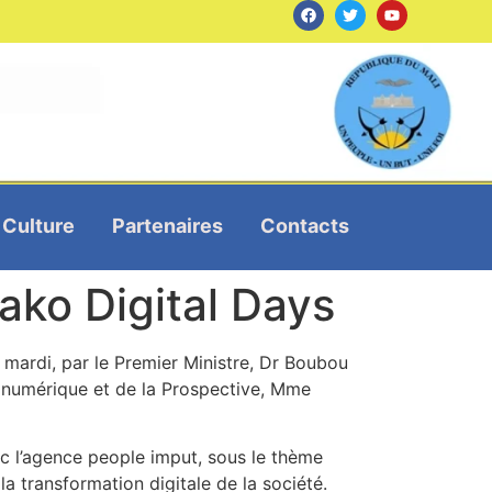
Culture
Partenaires
Contacts
ako Digital Days
mardi, par le Premier Ministre, Dr Boubou
 numérique et de la Prospective, Mme
ec l’agence people imput, sous le thème
la transformation digitale de la société.