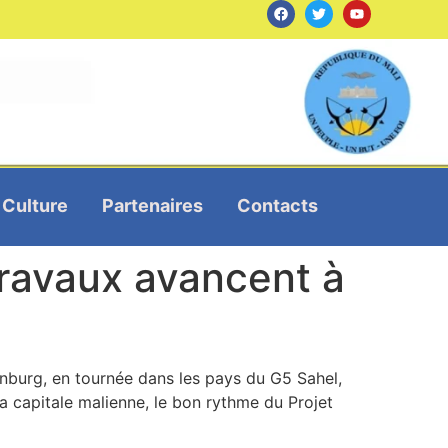
Culture
Partenaires
Contacts
travaux avancent à
nburg, en tournée dans les pays du G5 Sahel,
la capitale malienne, le bon rythme du Projet