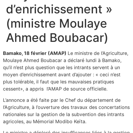
d’enrichissement »
(ministre Moulaye
Ahmed Boubacar)
Bamako, 18 février (AMAP)
Le ministre de l’Agriculture,
Moulaye Ahmed Boubacar a déclaré lundi à Bamako,
qu’il n’est plus question que les intrants servent à un
moyen d’enrichissement avant d’ajouter : « ceci n’est
plus tolérable, il faut que les mauvaises pratiques
cessent», a appris l’AMAP de source officielle.
L’annonce a été faite par le Chef du département de
l’Agriculture, à l’ouverture des travaux des concertations
nationales sur la gestion de la subvention des intrants
agricoles, au Mémorial Modibo Keïta.
Le ministre a déploré des insuffisances liées à la gestion