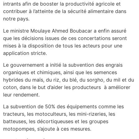
intrants afin de booster la productivité agricole et
contribuer à l’atteinte de la sécurité alimentaire dans
notre pays.
Le ministre Moulaye Ahmed Boubacar a enfin assuré
que les décisions issues de ces concertations seront
mises à la disposition de tous les acteurs pour une
application stricte.
Le gouvernement a initié la subvention des engrais
organiques et chimiques, ainsi que les semences
hybrides du maïs, du riz, du blé, du sorgho, du mil et du
coton, dans le but d’aider les producteurs à améliorer
leur rendement.
La subvention de 50% des équipements comme les
tracteurs, les motoculteurs, les mini-rizeries, les
batteuses, les décortiqueuses et les groupes
motopompes, s’ajoute à ces mesures.