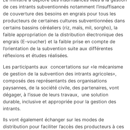
de ces intrants subventionnés notamment l’insuffisance
de couverture des besoins en engrais pour tous les
producteurs de certaines cultures subventionnées dans
certains bassins céréaliers (riz, maïs, mil, sorgho), la
faible appropriation de la distribution électronique des
engrais (E-voucher) et la faible prise en compte de
l’orientation de la subvention suite aux différentes
réflexions et études réalisées.
Les participants aux concertations sur «le mécanisme
de gestion de la subvention des intrants agricoles»,
composés des représentants des organisations
paysannes, de la société civile, des partenaires, vont
dégager, à l’issue de leurs travaux, une solution
durable, inclusive et appropriée pour la gestion des
intrants.
Ils vont également échanger sur les modes de
distribution pour faciliter l’accès des producteurs à ces