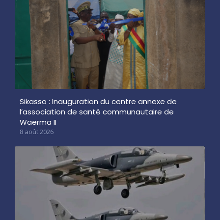
Sikasso : Inauguration du centre annexe de
l’association de santé communautaire de
Waerma II
8 août 2026