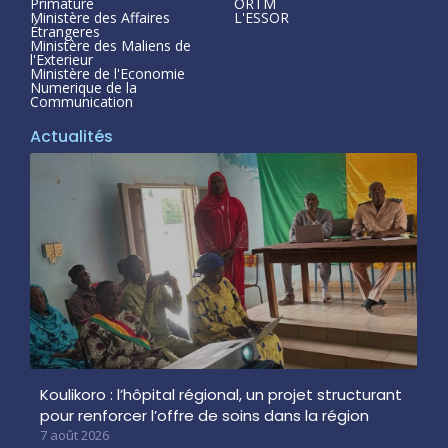
Primature
ORTM
Ministère des Affaires
L'ESSOR
Étrangeres
Ministère des Maliens de
l'Exterieur
Ministère de l'Economie
Numerique de la
Communication
Actualités
Koulikoro : l’hôpital régional, un projet structurant
pour renforcer l’offre de soins dans la région
7 août 2026