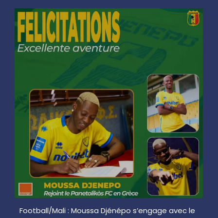
Football/Mali : Moussa Djénépo s’engage avec le