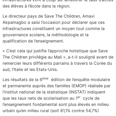
des élèves à l’école dans la région.
Le directeur pays de Save The Children, Amavi
Akpamagbo a saisi l’occasion pour déclarer que ces
infrastructures constituent un moyen tout comme la
gouvernance scolaire, la méthodologie et la
qualification de l’enseignement.
« C’est cela qui justifie l’approche holistique que Save
The Children privilégie au Mali », a-t-il souligné avant de
remercier leurs différents parrains à travers la Corée du
sud, l’Italie et les Etats-Unis.
ème
Les résultats de la 6
édition de l’enquête modulaire
et permanente auprès des familles (EMOP) réalisée par
l’institut national de la statistique (INSTAT) indiquent
er
que les taux nets de scolarisation au 1
cycle de
l’enseignement fondamental sont plus élevés en milieu
urbain qu’en milieu rural (soit 81,1% contre 54,7%)