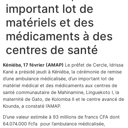
important lot de
matériels et des
médicaments à des
centres de santé
Kéniéba, 17 février (AMAP)
Le préfet de Cercle, Idrissa
Kané a présidé jeudi à Kéniéba, la cérémonie de remise
d’une ambulance médicalisée, d’un important lot de
matériel médical et des médicaments aux centres de
santé communautaire de Mahinamine, Linguekoto I, la
maternité de Gato, de Kolomba II et le centre avancé de
Kounda, a constaté l’AMAP.
D’une valeur estimée à 93 millions de francs CFA dont
64.074.000 Fcfa pour l’ambulance médicalisée,