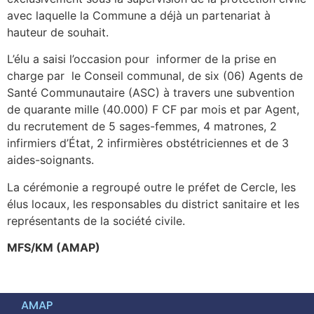
avec laquelle la Commune a déjà un partenariat à
hauteur de souhait.
L’élu a saisi l’occasion pour informer de la prise en
charge par le Conseil communal, de six (06) Agents de
Santé Communautaire (ASC) à travers une subvention
de quarante mille (40.000) F CF par mois et par Agent,
du recrutement de 5 sages-femmes, 4 matrones, 2
infirmiers d’État, 2 infirmières obstétriciennes et de 3
aides-soignants.
La cérémonie a regroupé outre le préfet de Cercle, les
élus locaux, les responsables du district sanitaire et les
représentants de la société civile.
MFS/KM (AMAP)
AMAP