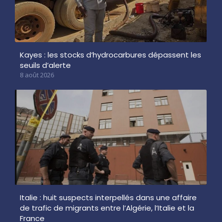
Kayes : les stocks d’hydrocarbures dépassent les
seuils d’alerte
8 août 2026
Italie : huit suspects interpellés dans une affaire
de trafic de migrants entre l’Algérie, l’Italie et la
France