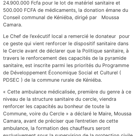
24.900.000 Fcfa pour le lot de matériel sanitaire et
500.000 FCFA de médicaments, la donation émane du
Conseil communal de Kéniéba, dirigé par Moussa
Camara.
Le Chef de l’exécutif local a remercié le donateur pour
ce geste qui vient renforcer le dispositif sanitaire dans
le Cercle avant de déclarer que la Politique sanitaire, à
travers le renforcement des capacités de la pyramide
sanitaire, est inscrite parmi les priorités du Programme
de Développement Économique Social et Culturel (
PDSEC ) de la commune rurale de Kéniéba.
« Cette ambulance médicalisée, première du genre à ce
niveau de la structure sanitaire du cercle, viendra
renforcer les capacités au bonheur de toute la
Commune, voire du Cercle » a déclaré le Maire, Moussa
Camara, avant de préciser que l’entretien de cette
ambulance, la formation des chauffeurs seront
exclusivement sous la supervision de la protection civile