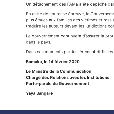
Un détachement des FAMa a été dépêché dans 
En cette douloureuse épreuve, le Gouvernem
plus émues aux familles des victimes et rassu
traduire les auteurs devant les juridictions c
Le gouvernement continuera d’assurer la prote
dans le pays.
Dans ces moments particulièrement difficiles 
Bamako, le 14 février 2020
Le Ministre de la Communication,
Chargé des Relations avec les Institutions,
Porte-parole du Gouvernement
Yaya Sangaré