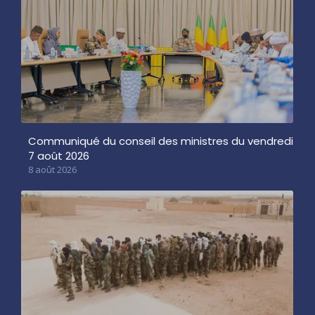
Communiqué du conseil des ministres du vendredi
7 août 2026
8 août 2026