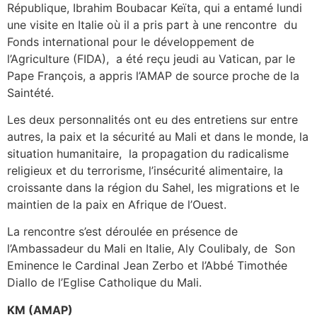
République, Ibrahim Boubacar Keïta, qui a entamé lundi
une visite en Italie où il a pris part à une rencontre du
Fonds international pour le développement de
l’Agriculture (FIDA), a été reçu jeudi au Vatican, par le
Pape François, a appris l’AMAP de source proche de la
Saintété.
Les deux personnalités ont eu des entretiens sur entre
autres, la paix et la sécurité au Mali et dans le monde, la
situation humanitaire, la propagation du radicalisme
religieux et du terrorisme, l’insécurité alimentaire, la
croissante dans la région du Sahel, les migrations et le
maintien de la paix en Afrique de l’Ouest.
La rencontre s’est déroulée en présence de
l’Ambassadeur du Mali en Italie, Aly Coulibaly, de Son
Eminence le Cardinal Jean Zerbo et l’Abbé Timothée
Diallo de l’Eglise Catholique du Mali.
KM (AMAP)