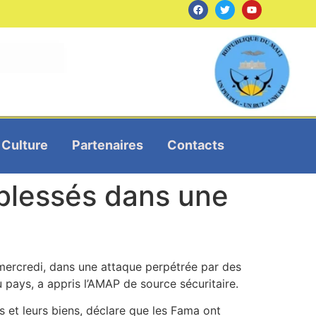
Culture
Partenaires
Contacts
 blessés dans une
 mercredi, dans une attaque perpétrée par des
pays, a appris l’AMAP de source sécuritaire.
 et leurs biens, déclare que les Fama ont