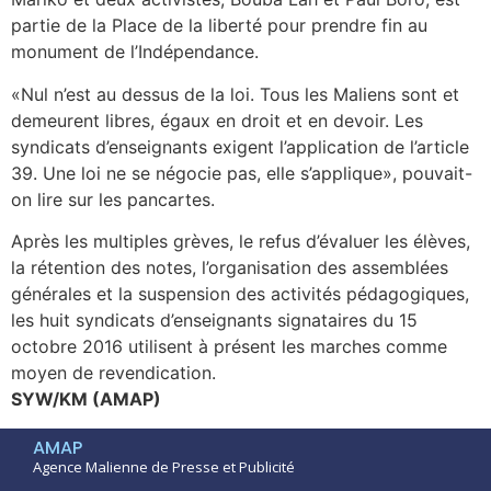
partie de la Place de la liberté pour prendre fin au
monument de l’Indépendance.
«Nul n’est au dessus de la loi. Tous les Maliens sont et
demeurent libres, égaux en droit et en devoir. Les
syndicats d’enseignants exigent l’application de l’article
39. Une loi ne se négocie pas, elle s’applique», pouvait-
on lire sur les pancartes.
Après les multiples grèves, le refus d’évaluer les élèves,
la rétention des notes, l’organisation des assemblées
générales et la suspension des activités pédagogiques,
les huit syndicats d’enseignants signataires du 15
octobre 2016 utilisent à présent les marches comme
moyen de revendication.
SYW/KM (AMAP)
AMAP
Agence Malienne de Presse et Publicité