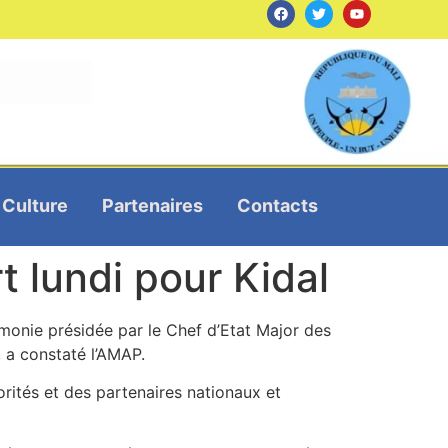
Culture
Partenaires
Contacts
t lundi pour Kidal
émonie présidée par le Chef d’Etat Major des
 a constaté l’AMAP.
rités et des partenaires nationaux et